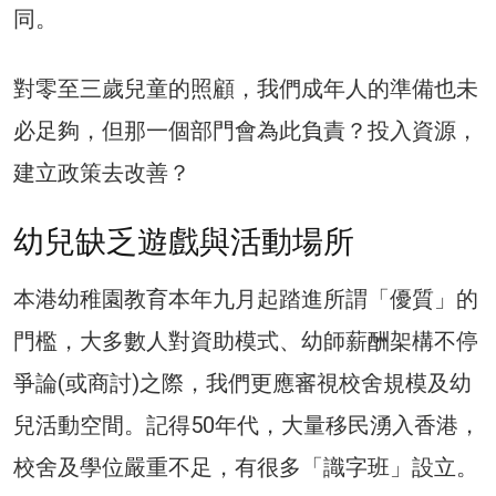
同。
對零至三歲兒童的照顧，我們成年人的準備也未
必足夠，但那一個部門會為此負責？投入資源，
建立政策去改善？
幼兒缺乏遊戲與活動場所
本港幼稚園教育本年九月起踏進所謂「優質」的
門檻，大多數人對資助模式、幼師薪酬架構不停
爭論(或商討)之際，我們更應審視校舍規模及幼
兒活動空間。記得50年代，大量移民湧入香港，
校舍及學位嚴重不足，有很多「識字班」設立。