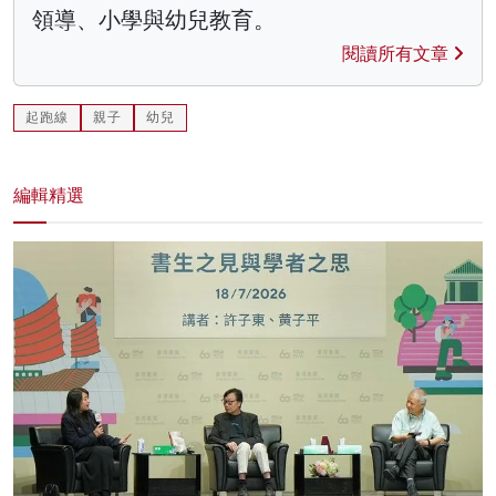
領導、小學與幼兒教育。
閱讀所有文章
起跑線
親子
幼兒
編輯精選