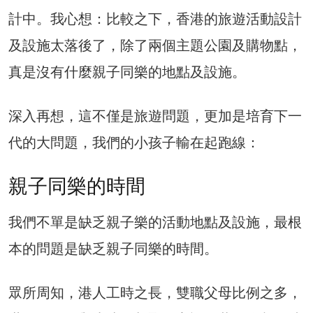
計中。我心想：比較之下，香港的旅遊活動設計
及設施太落後了，除了兩個主題公園及購物點，
真是沒有什麼親子同樂的地點及設施。
深入再想，這不僅是旅遊問題，更加是培育下一
代的大問題，我們的小孩子輸在起跑線：
親子同樂的時間
我們不單是缺乏親子樂的活動地點及設施，最根
本的問題是缺乏親子同樂的時間。
眾所周知，港人工時之長，雙職父母比例之多，