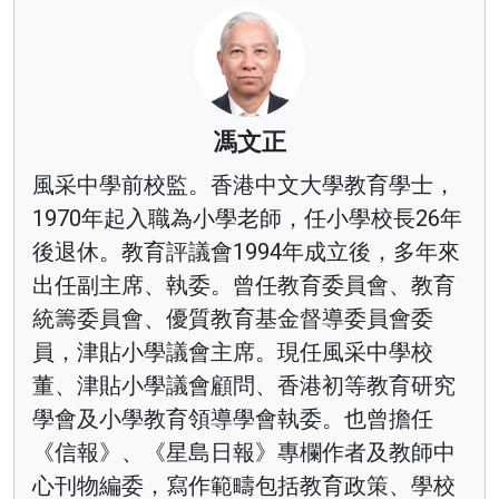
馮文正
風采中學前校監。香港中文大學教育學士，
1970年起入職為小學老師，任小學校長26年
後退休。教育評議會1994年成立後，多年來
出任副主席、執委。曾任教育委員會、教育
統籌委員會、優質教育基金督導委員會委
員，津貼小學議會主席。現任風采中學校
董、津貼小學議會顧問、香港初等教育研究
學會及小學教育領導學會執委。也曾擔任
《信報》、《星島日報》專欄作者及教師中
心刊物編委，寫作範疇包括教育政策、學校