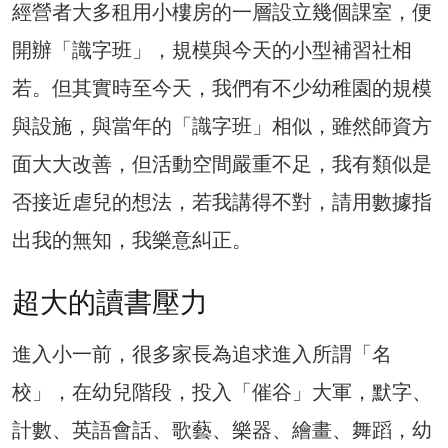
經營者大多租用小樓房的一層設立幾個課室，便
開辦「識字班」，規模與今天的小型補習社相
若。但其實時至今天，我們有不少幼稚園的規模
與設施，與當年的「識字班」相似，雖然師資方
面大大改善，但活動空間嚴重不足，我有類似是
否接近虐兒的想法，若我講得不對，請用數據指
出我的無知，我樂意糾正。
超大的讀書壓力
進入小一前，很多家長為追求進入所謂「名
校」，在幼兒階段，投入「催谷」大軍，默字、
計數、英語會話、歌藝、樂器、繪畫、舞蹈，幼