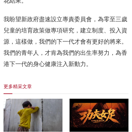
花結果。
我盼望新政府盡速設立專責委員會，為零至三歲
兒童的培育政策做專項研究，建立制度、投入資
源，這樣做，我們的下一代才會有更好的將來。
我們的青年人，才肯為我們的出生率努力，為香
港下一代的身心健康注入新動力。
更多精采文章