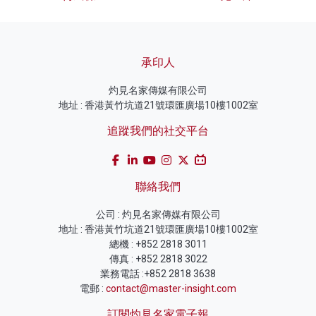
承印人
灼見名家傳媒有限公司
地址 : 香港黃竹坑道21號環匯廣場10樓1002室
追蹤我們的社交平台
聯絡我們
公司 : 灼見名家傳媒有限公司
地址 : 香港黃竹坑道21號環匯廣場10樓1002室
總機 : +852 2818 3011
傳真 : +852 2818 3022
業務電話 :+852 2818 3638
電郵 :
contact@master-insight.com
訂閱灼見名家電子報