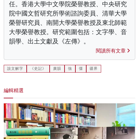
任。香港大學中文學院榮譽教授、中央研究
院中國文哲研究所學術諮詢委員、清華大學
榮譽研究員、南開大學榮譽教授及東北師範
大學榮譽教授。研究範圍包括：文字學、音
韻學、出土文獻及《左傳》。
閱讀所有文章
說文解字
《史記》
廣韻
強
彊
疆界
編輯精選