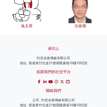
兔主席
伍俊飛
承印人
灼見名家傳媒有限公司
地址 : 香港黃竹坑道21號環匯廣場10樓1002室
追蹤我們的社交平台
聯絡我們
公司 : 灼見名家傳媒有限公司
地址 : 香港黃竹坑道21號環匯廣場10樓1002室