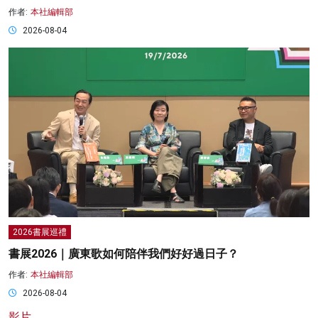
作者:
本社編輯部
2026-08-04
2026書展巡禮
書展2026｜廣東歌如何陪伴我們好好過日子？
作者:
本社編輯部
2026-08-04
影片