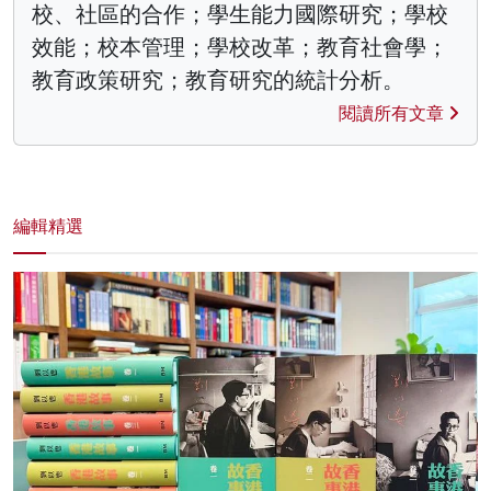
校、社區的合作；學生能力國際研究；學校
效能；校本管理；學校改革；教育社會學；
教育政策研究；教育研究的統計分析。
閱讀所有文章
編輯精選