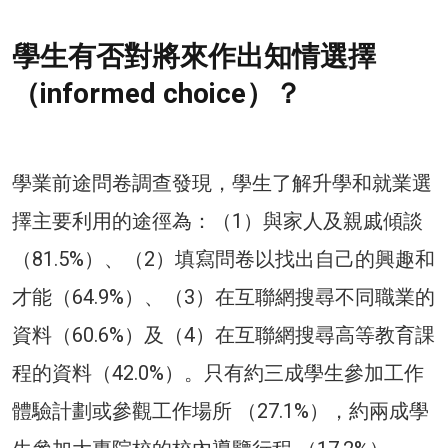
學生有否對將來作出知情選擇
（informed choice）？
學業前途問卷調查發現，學生了解升學和就業選
擇主要利用的途徑為：（1）與家人及親戚傾談
（81.5%）、（2）填寫問卷以找出自己的興趣和
才能（64.9%）、（3）在互聯網搜尋不同職業的
資料（60.6%）及（4）在互聯網搜尋高等教育課
程的資料（42.0%）。只有約三成學生參加工作
體驗計劃或參觀工作場所 （27.1%），約兩成學