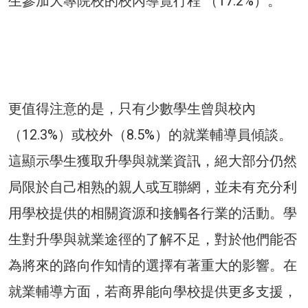
生參加大專院校的校內導覽行程 （17.2%）。
更值得注意的是，只有少數學生曾與校內
（12.3%）或校外（8.5%）的就業輔導員傾談。
這顯示學生獲取升學與就業資訊，絕大部分仍然
局限於自己相熟的親人或互聯網，並未有充分利
用學校提供的相關資源和接觸各行業的活動。學
生對升學與就業途徑的了解不足，對於他們能否
為將來的路向作知情的選擇有著重大的影響。在
就業輔導方面，若商界能向學校提供更多支援，