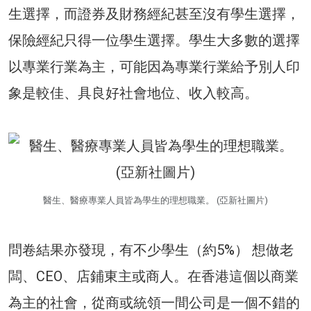
生選擇，而證券及財務經紀甚至沒有學生選擇，
保險經紀只得一位學生選擇。學生大多數的選擇
以專業行業為主，可能因為專業行業給予別人印
象是較佳、具良好社會地位、收入較高。
醫生、醫療專業人員皆為學生的理想職業。 (亞新社圖片)
問卷結果亦發現，有不少學生（約5%） 想做老
闆、CEO、店鋪東主或商人。在香港這個以商業
為主的社會，從商或統領一間公司是一個不錯的