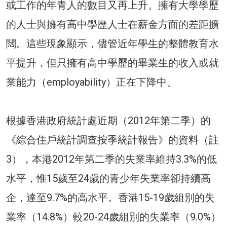
或工作的年青人的數目又再上升。擁有大學學歷
的人士與擁有高中學歷人士在薪金方面的差距擴
闊。這些現象顯示，儘管近年學生的整體教育水
平提升，但只擁有高中學歷的畢業生的收入或就
業能力（employability）正在下降中。
根據香港政府統計處近期（2012年第二季）的
《綜合住戶統計調查按季統計報告》的資料（註
3），本港2012年第二季的失業率維持3.3%的低
水平，惟15歲至24歲的青少年失業率卻持續高
企，達至9.7%的高水平。香港15-19歲組別的失
業率（14.8%）較20-24歲組別的失業率（9.0%）