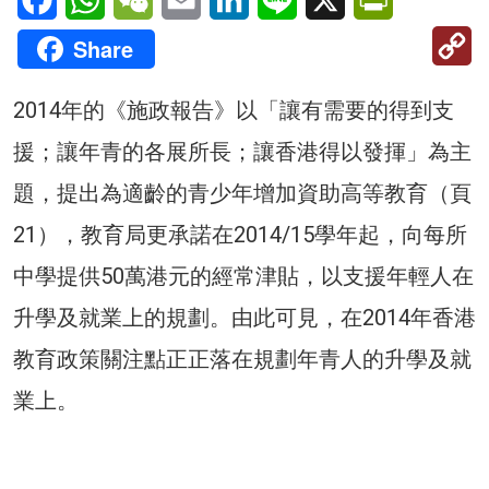
C
Share
Li
2014年的《施政報告》以「讓有需要的得到支
援；讓年青的各展所長；讓香港得以發揮」為主
題，提出為適齡的青少年增加資助高等教育（頁
21），教育局更承諾在2014/15學年起，向每所
中學提供50萬港元的經常津貼，以支援年輕人在
升學及就業上的規劃。由此可見，在2014年香港
教育政策關注點正正落在規劃年青人的升學及就
業上。