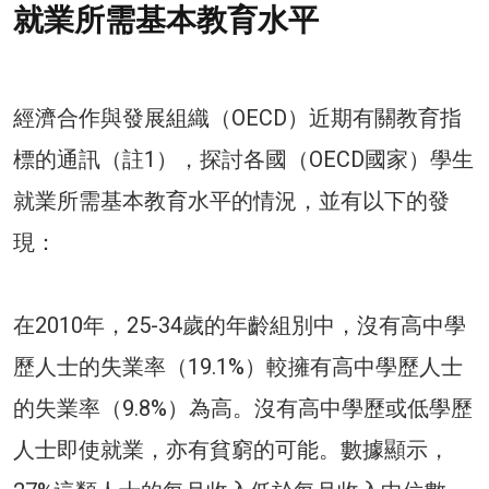
就業所需基本教育水平
經濟合作與發展組織（OECD）近期有關教育指
標的通訊（註1），探討各國（OECD國家）學生
就業所需基本教育水平的情況，並有以下的發
現：
在2010年，25-34歲的年齡組別中，沒有高中學
歷人士的失業率（19.1%）較擁有高中學歷人士
的失業率（9.8%）為高。沒有高中學歷或低學歷
人士即使就業，亦有貧窮的可能。數據顯示，