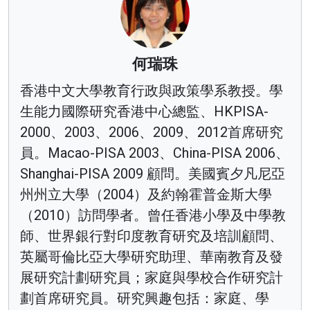
何瑞珠
香港中文大學教育行政與政策學系教授。學
生能力國際研究香港中心總監、HKPISA-
2000、2003、2006、2009、2012首席研究
員。Macao-PISA 2003、China-PISA 2006、
Shanghai-PISA 2009 顧問。美國賓夕凡尼亞
州州立大學（2004）及約翰霍普金斯大學
（2010）訪問學者。曾任香港小學及中學教
師、世界銀行對印度教育研究及培訓顧問、
英屬哥倫比亞大學研究助理、華南教育及發
展研究計劃研究員；家庭與學校合作研究計
劃首席研究員。研究興趣包括：家庭、學