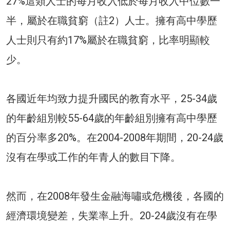
27%這類人士的每月收入低於每月收入中位數一
半，屬於在職貧窮（註2）人士。擁有高中學歷
人士則只有約17%屬於在職貧窮，比率明顯較
少。
各國近年均致力提升國民的教育水平，25-34歲
的年齡組別較55-64歲的年齡組別擁有高中學歷
的百分率多20%。在2004-2008年期間，20-24歲
沒有在學或工作的年青人的數目下降。
然而，在2008年發生金融海嘯或危機後，各國的
經濟環境變差，失業率上升。20-24歲沒有在學