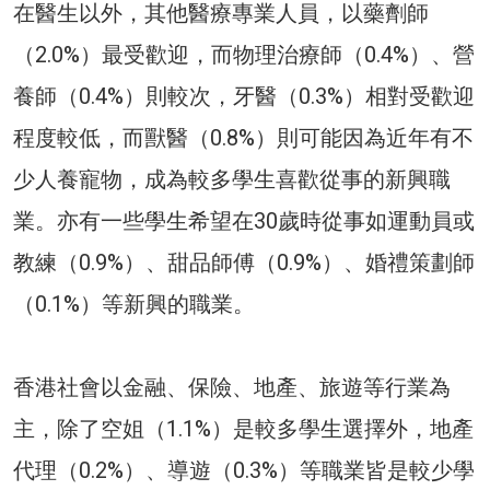
在醫生以外，其他醫療專業人員，以藥劑師
（2.0%）最受歡迎，而物理治療師（0.4%）、營
養師（0.4%）則較次，牙醫（0.3%）相對受歡迎
程度較低，而獸醫（0.8%）則可能因為近年有不
少人養寵物，成為較多學生喜歡從事的新興職
業。亦有一些學生希望在30歲時從事如運動員或
教練（0.9%）、甜品師傅（0.9%）、婚禮策劃師
（0.1%）等新興的職業。
香港社會以金融、保險、地產、旅遊等行業為
主，除了空姐（1.1%）是較多學生選擇外，地產
代理（0.2%）、導遊（0.3%）等職業皆是較少學