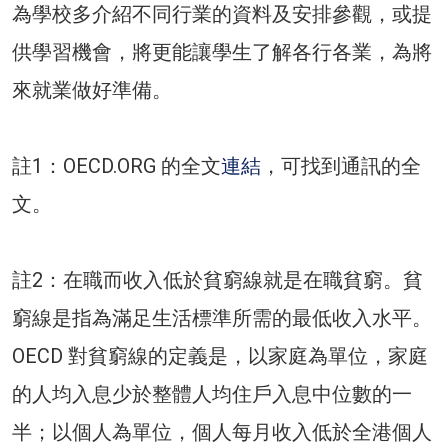
為學校多介紹不同行業的資料及安排參觀，或提
供學習機會，將更能讓學生了解各行各業，為將
來就業做好準備。
註1：OECD.ORG 的全文
連結
，可找到通訊的全
文。
註2：在職而收入低於貧窮線就是在職貧窮。貧
窮線是指為滿足生活標準所需的最低收入水平。
OECD 對貧窮線的定義是，以家庭為單位，家庭
的人均入息少於整體人均住戶入息中位數的一
半；以個人為單位，個人每月收入低於全港個人