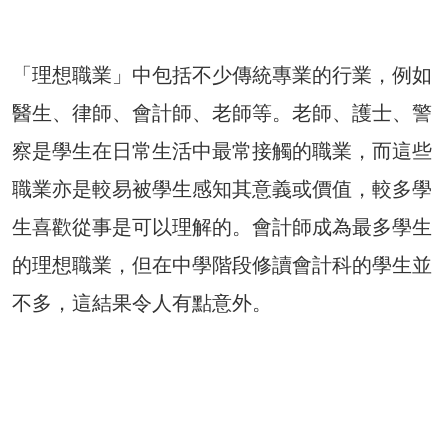
「理想職業」中包括不少傳統專業的行業，例如
醫生、律師、會計師、老師等。老師、護士、警
察是學生在日常生活中最常接觸的職業，而這些
職業亦是較易被學生感知其意義或價值，較多學
生喜歡從事是可以理解的。會計師成為最多學生
的理想職業，但在中學階段修讀會計科的學生並
不多，這結果令人有點意外。