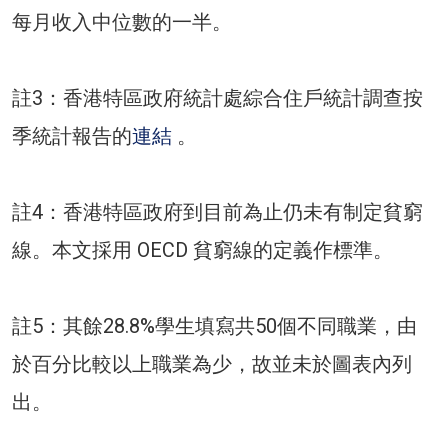
每月收入中位數的一半。
註3：香港特區政府統計處綜合住戶統計調查按
季統計報告的
連結
。
註4：香港特區政府到目前為止仍未有制定貧窮
線。本文採用 OECD 貧窮線的定義作標準。
註5：其餘28.8%學生填寫共50個不同職業，由
於百分比較以上職業為少，故並未於圖表內列
出。