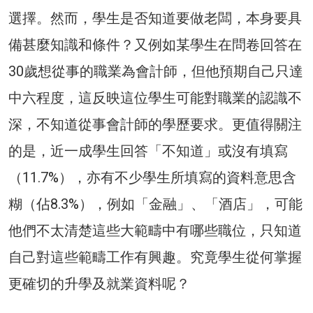
選擇。然而，學生是否知道要做老闆，本身要具
備甚麼知識和條件？又例如某學生在問卷回答在
30歲想從事的職業為會計師，但他預期自己只達
中六程度，這反映這位學生可能對職業的認識不
深，不知道從事會計師的學歷要求。更值得關注
的是，近一成學生回答「不知道」或沒有填寫
（11.7%），亦有不少學生所填寫的資料意思含
糊（佔8.3%），例如「金融」、「酒店」，可能
他們不太清楚這些大範疇中有哪些職位，只知道
自己對這些範疇工作有興趣。究竟學生從何掌握
更確切的升學及就業資料呢？