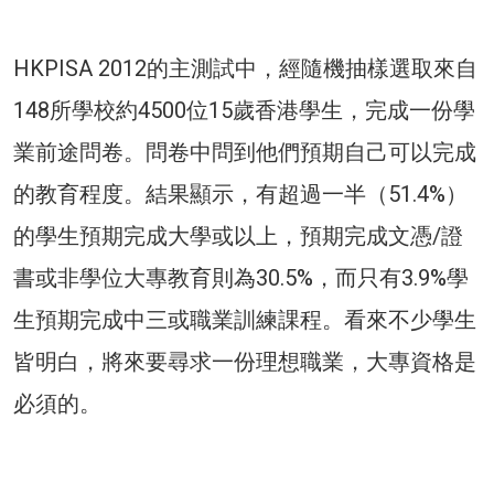
HKPISA 2012的主測試中，經隨機抽樣選取來自
148所學校約4500位15歲香港學生，完成一份學
業前途問卷。問卷中問到他們預期自己可以完成
的教育程度。結果顯示，有超過一半（51.4%）
的學生預期完成大學或以上，預期完成文憑/證
書或非學位大專教育則為30.5%，而只有3.9%學
生預期完成中三或職業訓練課程。看來不少學生
皆明白，將來要尋求一份理想職業，大專資格是
必須的。