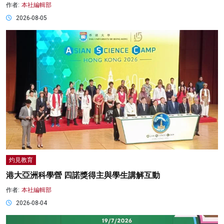
作者:
本社編輯部
2026-08-05
灼見教育
港大亞洲科學營 四諾獎得主與學生講解互動
作者:
本社編輯部
2026-08-04