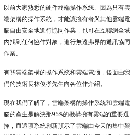
以前大家熟悉的硬件終端操作系統。因為只有雲
端架構的操作系統，才能讓擁有者與其他雲端電
腦自由安全地進行協同作業，也可在互聯網全域
內找到任何協作對象，進行無遠弗界的通訊協同
作業。
有關雲端架構的操作系統和雲端電腦，後面由我
們的技術長林俊孝先生向各位作介紹。
現在我們了解了，雲端架構的操作系統和雲端電
腦的產生是解決那95%的機構擁有雲端的重要選
擇，而這項系統創新預示了雲端由今天的集中架