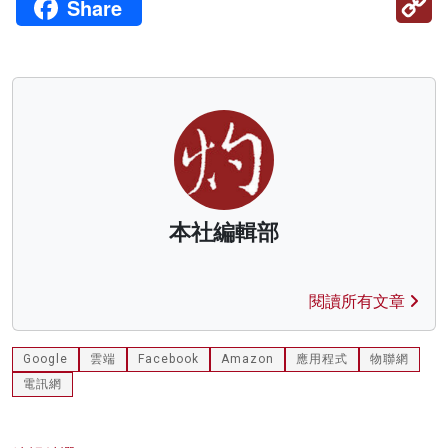
Share
Li
本社編輯部
閱讀所有文章
Google
雲端
Facebook
Amazon
應用程式
物聯網
電訊網