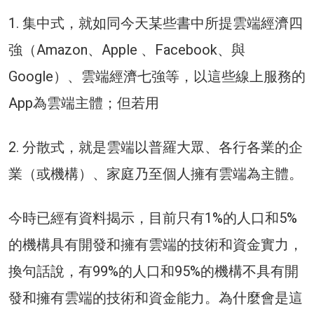
1. 集中式，就如同今天某些書中所提雲端經濟四
強（Amazon、Apple 、Facebook、與
Google）、雲端經濟七強等，以這些線上服務的
App為雲端主體；但若用
2. 分散式，就是雲端以普羅大眾、各行各業的企
業（或機構）、家庭乃至個人擁有雲端為主體。
今時已經有資料揭示，目前只有1%的人口和5%
的機構具有開發和擁有雲端的技術和資金實力，
換句話說，有99%的人口和95%的機構不具有開
發和擁有雲端的技術和資金能力。為什麼會是這