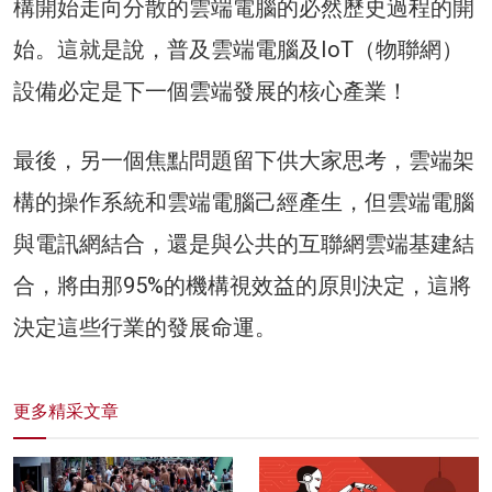
構開始走向分散的雲端電腦的必然歷史過程的開
始。這就是說，普及雲端電腦及IoT（物聯網）
設備必定是下一個雲端發展的核心產業！
最後，另一個焦點問題留下供大家思考，雲端架
構的操作系統和雲端電腦己經產生，但雲端電腦
與電訊網結合，還是與公共的互聯網雲端基建結
合，將由那95%的機構視效益的原則決定，這將
決定這些行業的發展命運。
更多精采文章