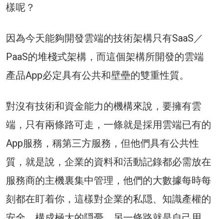
樣呢？
因為今天能夠開發雲端的技術架構只有SaaS／
PaaS的堆棧式架構，而這個架構所開發的雲端
產品App必定具有公共和壁壘的雙重性質。
對沒有技術和資金能力的機構來說，要擁有雲
端，只有兩條路可走，一條就是採用雲端已有的
App服務，稱第三方服務，但他們具有公共性
質，就是說，企業的資料和活動記錄都必需放在
服務商的主機裏集中管理，他們的大數據每時每
刻都在盯着你，這樣對企業的私隠、知識產權的
安全，構成極大的隠憂。另一條路就是自己用