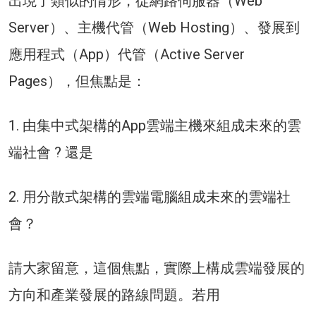
出現了類似的情形，從網路伺服器（Web
Server）、主機代管（Web Hosting）、發展到
應用程式（App）代管（Active Server
Pages），但焦點是：
1. 由集中式架構的App雲端主機來組成未來的雲
端社會 ? 還是
2. 用分散式架構的雲端電腦組成未來的雲端社
會？
請大家留意，這個焦點，實際上構成雲端發展的
方向和產業發展的路線問題。若用