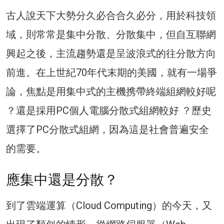
古人說天下大勢分久必合合久必分，用於科技領
域，則常常是集中分散、分散集中，但自互聯網
興起之後，主流趨勢還是呈波浪式的往分散方向
前進。在上世紀70年代末期的美國，就有一場爭
論，焦點是用集中式的主機携帶終端組網較好呢
？還是採用PC個人電腦分散式組網較好 ？歷史
選擇了PC分散式組網，因為這是社會普遍安全
的需要。
應集中還是分散？
到了雲端運算（Cloud Computing）的今天，又