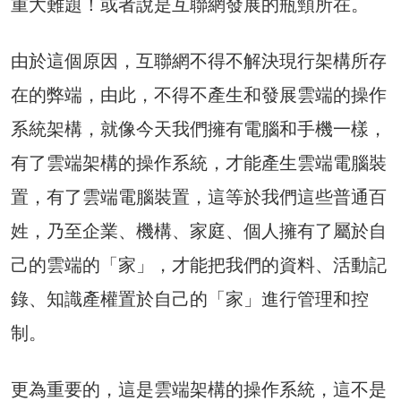
重大難題！或者說是互聯網發展的瓶頸所在。
由於這個原因，互聯網不得不解決現行架構所存
在的弊端，由此，不得不產生和發展雲端的操作
系統架構，就像今天我們擁有電腦和手機一樣，
有了雲端架構的操作系統，才能產生雲端電腦裝
置，有了雲端電腦裝置，這等於我們這些普通百
姓，乃至企業、機構、家庭、個人擁有了屬於自
己的雲端的「家」，才能把我們的資料、活動記
錄、知識產權置於自己的「家」進行管理和控
制。
更為重要的，這是雲端架構的操作系統，這不是