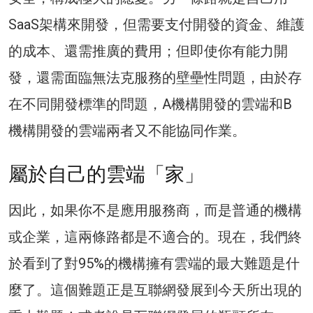
SaaS架構來開發，但需要支付開發的資金、維護
的成本、還需推廣的費用；但即使你有能力開
發，還需面臨無法克服務的壁壘性問題，由於存
在不同開發標準的問題，A機構開發的雲端和B
機構開發的雲端兩者又不能協同作業。
屬於自己的雲端「家」
因此，如果你不是應用服務商，而是普通的機構
或企業，這兩條路都是不適合的。現在，我們終
於看到了對95%的機構擁有雲端的最大難題是什
麼了。這個難題正是互聯網發展到今天所出現的