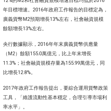
12%的M2和社會融資規模增速目標均低於2016
年目標增速。2016年政府工作報告的目標定為，
廣義貨幣M2預期增長13%左右，社會融資規模
餘額增長13%左右。
央行數據顯示，2016年年末廣義貨幣供應量
（M2）餘額155.0萬億元，比上年末增長
11.3%；社會融資規模存量為155.99萬億元，同
比增長12.8%。
2017年政府工作報告提出，要綜合運用貨幣政策
工具，「維護流動性基本穩定，合理引導市場利
率水平」。