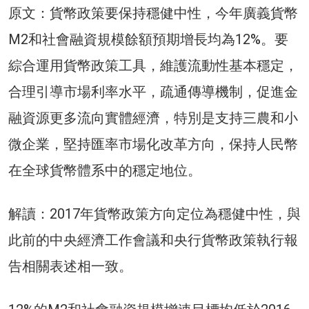
原文：貨幣政策要保持穩健中性，今年廣義貨幣
M2和社會融資規模餘額預期增長均為12%。要
綜合運用貨幣政策工具，維護流動性基本穩定，
合理引導市場利率水平，疏通傳導機制，促進金
融資源更多流向實體經濟，特別是支持三農和小
微企業，堅持匯率市場化改革方向，保持人民幣
在全球貨幣體系中的穩定地位。
解讀：2017年貨幣政策方向定位為穩健中性，與
此前的中央經濟工作會議和央行貨幣政策執行報
告相關表述相一致。