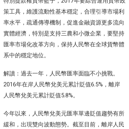
特別提款權貨幣籃子，2017年要綜合運用貨幣政
策工具，維護流動性基本穩定，合理引導市場利
率水平，疏通傳導機制，促進金融資源更多流向
實體經濟，特別是支持三農和小微企業，要堅持
匯率市場化改革方向，保持人民幣在全球貨幣體
系中的穩定地位。
解讀：過去一年，人民幣匯率面臨不小挑戰。
2016年在岸人民幣兌美元累計貶值6.5%，離岸
人民幣兌美元累計貶值5.8%。
今年以來，人民幣兌美元匯率單邊貶值趨勢有所
緩和，出現雙向波動態勢。截至目前，離岸人民