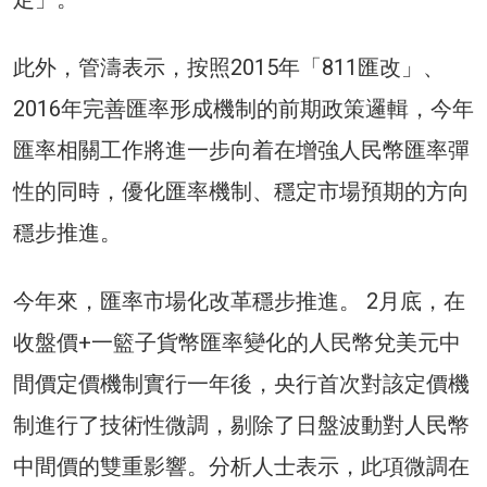
此外，管濤表示，按照2015年「811匯改」、
2016年完善匯率形成機制的前期政策邏輯，今年
匯率相關工作將進一步向着在增強人民幣匯率彈
性的同時，優化匯率機制、穩定市場預期的方向
穩步推進。
今年來，匯率市場化改革穩步推進。 2月底，在
收盤價+一籃子貨幣匯率變化的人民幣兌美元中
間價定價機制實行一年後，央行首次對該定價機
制進行了技術性微調，剔除了日盤波動對人民幣
中間價的雙重影響。分析人士表示，此項微調在