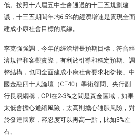
低。按照十八屆五中全會通過的十三五規劃建
議，十三五期間年均6.5%的經濟增速是實現全面
建成小康社會目標的底線。
李克強強調，今年的經濟增長預期目標，符合經
濟規律和客觀實際，有利於引導和穩定預期、調
整結構，也同全面建成小康社會要求相銜接。中
國金融四十人論壇（CF40）學術顧問、央行副
行長易綱稱，CPI在2-3%之間是黃金區域，如果
太低會擔心通縮風險，太高則擔心通脹風險，對
於發達國家，容忍度可以再高一點，比如3%左
右。