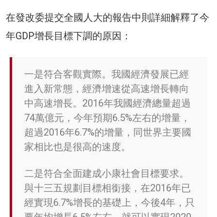
在發改委提交全國人大的報告中則詳細解釋了今
年GDP增​​長目標下調的原因：
一是符合客觀實際。我國經濟發展已經
進入新常態，經濟增速從高速增長轉向
中高速增長。2016年我國經濟總量超過
74萬億元，今年預期6.5%左右的增量，
超過2016年6.7%的增量，同世界主要國
家相比也是很高的速度。
二是符合全面建成小康社會目標要求。
與十三五規劃目標相銜接，在2016年已
經實現6.7%增長的基礎上，今後4年，只
要年均增長6.5%左右，就可以實現2020