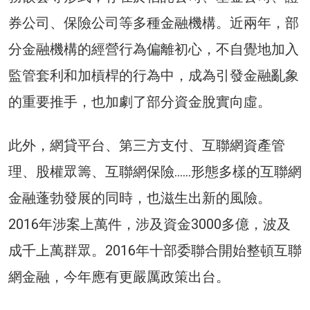
券公司、保險公司等多種金融機構。近兩年，部
分金融機構的經營行為偏離初心，不自覺地加入
監管套利和加槓桿的行為中，成為引發金融亂象
的重要推手，也加劇了部分資金脫實向虛。
此外，網貸平台、第三方支付、互聯網資產管
理、股權眾籌、互聯網保險……形態多樣的互聯網
金融蓬勃發展的同時，也滋生出新的風險。
2016年涉案上萬件，涉及資金3000多億，波及
成千上萬群眾。2016年十部委聯合開始整頓互聯
網金融，今年應有更嚴厲政策出台。