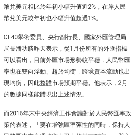
幣兌美元相比於年初小幅升值近2%，在岸人民
幣兌美元較年初也小幅升值超過1%。
CF40學術委員、央行副行長、國家外匯管理局
局長潘功勝昨天表示，從1月份所有的外匯指標
可以看出，目前外匯市場形勢較平穩，人民幣匯
率也在雙向浮動、趨於均衡，跨境資本流動也出
現均衡，因此整體市場預期平穩。他表示，2月
的數據同樣能體現出上述情況。
而2016年末中央經濟工作會議對於人民幣匯率政
策的表述，「要在增強匯率彈性的同時，保持人