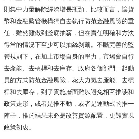
則集中力量解除經濟增長瓶頸。比較而言，讓貨
幣和金融監管機構獨自去執行防范金融風險的重
任，雖然難做到釜底抽薪，但在責任明確和方法
得當的情況下至少可以抽絲剝繭。不斷完善的監
管規則下，在加上市場自身的壓力，市場會自行
去產能、去槓桿和去庫存。政府各個部門一起動
員的方式防范金融風險，花大力氣去產能、去槓
桿和去庫存，到了實施層面難以避免相互推諉和
政策走形，或者是推不動，或者是運動式的推一
陣子，推的結果未必是改善資源配置，更難實現
政策初衷。