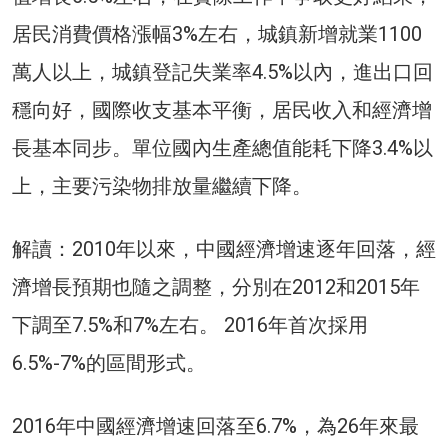
居民消費價格漲幅3%左右，城鎮新增就業1100
萬人以上，城鎮登記失業率4.5%以內，進出口回
穩向好，國際收支基本平衡，居民收入和經濟增
長基本同步。單位國內生產總值能耗下降3.4%以
上，主要污染物排放量繼續下降。
解讀：2010年以來，中國經濟增速逐年回落，經
濟增長預期也隨之調整，分別在2012和2015年
下調至7.5%和7%左右。 2016年首次採用
6.5%-7%的區間形式。
2016年中國經濟增速回落至6.7%，為26年來最