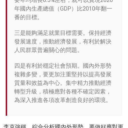
年國內生產總值（GDP）比2010年翻一
番的目標。
三是能夠滿足就業目標需要。保持經濟
發展速度，推動經濟發展，有利於解決
人民群眾普遍關心的問題。
四是有利於穩定社會預期。國內外形勢
複雜多變，要更加注重堅持以提高發展
質量和效益為中心。集中精力推動經濟
轉型升級，積極應對各種不確定因素，
為深入推進各項改革創造良好的環境。
李克強稱，綜合分析國內外形勢，要做好應對更