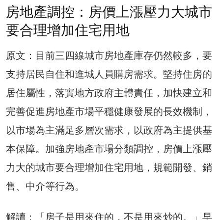
房地產調控：房價上漲壓力大城市
要合理增加住宅用地
原文：目前三四線城市房地產庫存仍然較多，要
支持居民自住和進城人員購房需求。堅持住房的
居住屬性，落實地方政府主體責任，加快建立和
完善促進房地產市場平穩健康發展的長效機制，
以市場為主滿足多層次需求，以政府為主提供基
本保障。加強房地產市場分類調控，房價上漲壓
力大的城市要合理增加住宅用地，規範開發、銷
售、中介等行為。
解讀：「房子是用來住的，不是用來炒的。」早