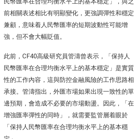
民幣匯率在合理均衡水平上的基本穩定」，與之
前相關表述相比有明顯變化，更強調彈性和穩定
兼顧，意味着人民幣匯率的短期波動性可能增
強，但不會大幅貶值。
此前，CF40高級研究員管濤曾表示，「保持人
民幣匯率在合理均衡水平上的基本穩定」是實質
性的工作內容，這與防控金融風險的工作思路相
承接。管濤指出，外匯市場如果出現一致性的單
邊預期，會造成不必要的市場動盪。因此，「在
增強匯率彈性的同時」，就需要監管層着眼於
「保持人民幣匯率在合理均衡水平上的基本穩
定」。