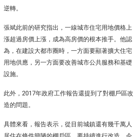
逆轉。
張斌此前的研究指出，一線城市住宅用地價格上
漲超過房價上漲，成為高房價的根本推手。他認
為，在建設大都市圈時，一方面要顯著擴大住宅
用地供應，另一方面要改善城市公共服務和基礎
設施。
此外，2017年政府工作報告還提到了對棚戶區改
造的問題。
具體來看，報告表示，從目前城鎮還有幾千萬人
居住在條件簡陋的棚戶區，要持續進行改造。今