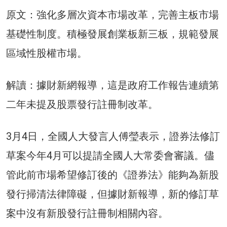
原文：強化多層次資本市場改革，完善主板市場
基礎性制度。積極發展創業板新三板，規範發展
區域性股權市場。
解讀：據財新網報導，這是政府工作報告連續第
二年未提及股票發行註冊制改革。
3月4日，全國人大發言人傅瑩表示，證券法修訂
草案今年4月可以提請全國人大常委會審議。儘
管此前市場希望修訂後的《證券法》能夠為新股
發行掃清法律障礙，但據財新報導，新的修訂草
案中沒有新股發行註冊制相關內容。