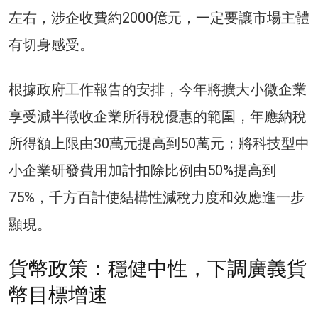
左右，涉企收費約2000億元，一定要讓市場主體
有切身感受。
根據政府工作報告的安排，今年將擴大小微企業
享受減半徵收企業所得稅優惠的範圍，年應納稅
所得額上限由30萬元提高到50萬元；將科技型中
小企業研發費用加計扣除比例由50%提高到
75%，千方百計使結構性減稅力度和效應進一步
顯現。
貨幣政策：穩健中性，下調廣義貨
幣目標增速