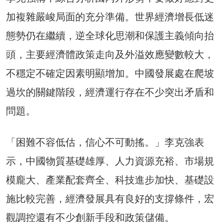
加複雜嚴峻局面的充分準備。世界經濟增長低迷
態勢仍在繼續，逆全球化思潮和保護主義傾向抬
頭，主要經濟體政策走向及外溢效應變數較大，
不穩定不確定因素明顯增加。中國發展處在爬坡
過坎的關鍵階段，經濟運行存在不少突出矛盾和
問題。
「困難不容低估，信心不可動搖。」李克強表
示，中國物質基礎雄厚、人力資源充裕、市場規
模龐大、產業配套齊全、科技進步加快、基礎設
施比較完善，經濟發展具有良好的支撐條件，宏
觀調控還有不少創新手段和政策儲備。