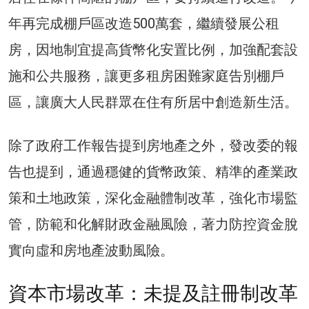
年再完成棚戶區改造500萬套，繼續發展公租
房，因地制宜提高貨幣化安置比例，加強配套設
施和公共服務，讓更多租房困難家庭告別棚戶
區，讓廣大人民群眾在住有所居中創造新生活。
除了政府工作報告提到房地產之外，發改委的報
告也提到，通過穩健的貨幣政策、精準的產業政
策和土地政策，深化金融體制改革，強化市場監
管，防範和化解財政金融風險，著力防控資金脫
實向虛和房地產波動風險。
資本市場改革：未提及註冊制改革