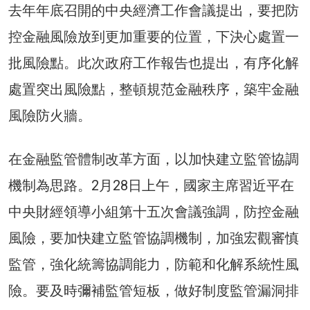
去年年底召開的中央經濟工作會議提出，要把防
控金融風險放到更加重要的位置，下決心處置一
批風險點。此次政府工作報告也提出，有序化解
處置突出風險點，整頓規范金融秩序，築牢金融
風險防火牆。
在金融監管體制改革方面，以加快建立監管協調
機制為思路。2月28日上午，國家主席習近平在
中央財經領導小組第十五次會議強調，防控金融
風險，要加快建立監管協調機制，加強宏觀審慎
監管，強化統籌協調能力，防範和化解系統性風
險。要及時彌補監管短板，做好制度監管漏洞排