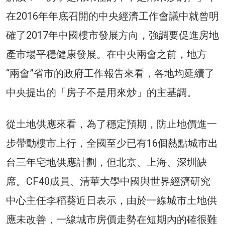
在2016年年底召開的中央經濟工作會議中就曾明
確了2017年中國樓市發展方向，強調要促進房地
產市場平穩健康發展。在中央兩會之前，地方
“兩會”省市的政府工作報告來看，各地均延續了
中央提出的「房子不是用來炒」的主基調。
從土地供應來看，為了穩定預期，防止地價進一
步帶動樓市上行，全國至少已有16個熱點城市出
台三年宅地供應計劃，但北京、上海、深圳缺
席。CF40成員、清華大學中國與世界經濟研究
中心主任李稻葵近日表示，由於一線城市土地供
應未改善，一線城市房價走勢在短期內的確很難