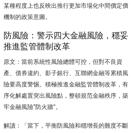
某種程度上也反映出推行更加市場化中間價定價
機制的政策意圖。
防風險：警示四大金融風險，穩妥
推進監管體制改革
原文：當前系統性風險總體可控，但對不良資
產、債券違約、影子銀行、互聯網金融等累積風
險要高度警惕。積極推進金融監管體制改革，有
序化解處置突出風險點，整頓規范金融秩序，築
牢金融風險“防火牆”。
解讀：「當下，平衡防風險和穩增長的難度不斷