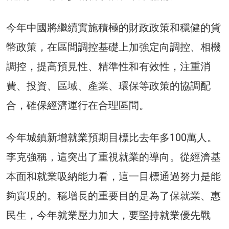
今年中國將繼續實施積極的財政政策和穩健的貨
幣政策，在區間調控基礎上加強定向調控、相機
調控，提高預見性、精準性和有效性，注重消
費、投資、區域、產業、環保等政策的協調配
合，確保經濟運行在合理區間。
今年城鎮新增就業預期目標比去年多100萬人。
李克強稱，這突出了重視就業的導向。從經濟基
本面和就業吸納能力看，這一目標通過努力是能
夠實現的。穩增長的重要目的是為了保就業、惠
民生，今年就業壓力加大，要堅持就業優先戰