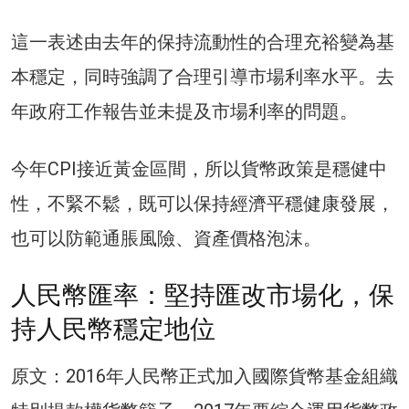
這一表述由去年的保持流動性的合理充裕變為基
本穩定，同時強調了合理引導市場利率水平。去
年政府工作報告並未提及市場利率的問題。
今年CPI接近黃金區間，所以貨幣政策是穩健中
性，不緊不鬆，既可以保持經濟平穩健康發展，
也可以防範通脹風險、資產價格泡沫。
人民幣匯率：堅持匯改市場化，保
持人民幣穩定地位
原文：2016年人民幣正式加入國際貨幣基金組織