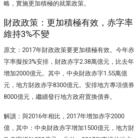
略，實施更加積極的就業政策。
財政政策：更加積極有效，赤字率
維持3%不變
原文：2017年財政政策要更加積極有效。今年赤
字率擬按3%安排，財政赤字2.38萬億元，比去年
增加2000億元。其中，中央財政赤字1.55萬億
元，地方財政赤字8300億元。安排地方專項債券
8000億元，繼續發行地方政府置換債券。
解讀：與2016年相比，2017年增加赤字2000
億，其中：中央財政赤字增加1500億元，地方財