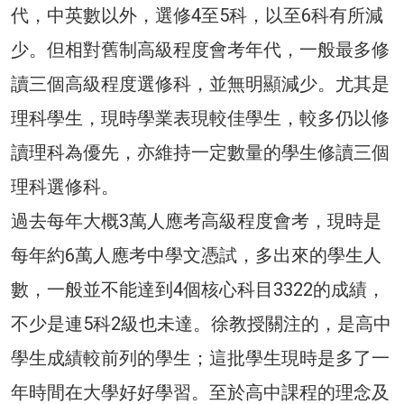
代，中英數以外，選修4至5科，以至6科有所減
少。但相對舊制高級程度會考年代，一般最多修
讀三個高級程度選修科，並無明顯減少。尤其是
理科學生，現時學業表現較佳學生，較多仍以修
讀理科為優先，亦維持一定數量的學生修讀三個
理科選修科。
過去每年大概3萬人應考高級程度會考，現時是
每年約6萬人應考中學文憑試，多出來的學生人
數，一般並不能達到4個核心科目3322的成績，
不少是連5科2級也未達。徐教授關注的，是高中
學生成績較前列的學生；這批學生現時是多了一
年時間在大學好好學習。至於高中課程的理念及