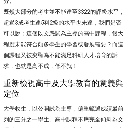
分。
既然大部分的考生並不能達至3322的評級水平，
超過3成考生連5科2級的水平也未達，我們是否
可以說：這個以文憑試為主導的高中課程，很大
程度未能符合頗多學生的學習或發展需要？而這
個課程又被突顯為不能滿足科研人才培育的訴
求，也就是高不成，低不就！
重新檢視高中及大學教育的意義與
定位
大學收生，以公開試為主導，偏重甄選成績最前
列的三分之一學生。高中課程不應完全傾斜為文