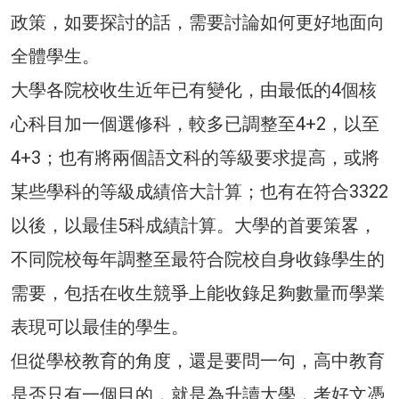
政策，如要探討的話，需要討論如何更好地面向
全體學生。
大學各院校收生近年已有變化，由最低的4個核
心科目加一個選修科，較多已調整至4+2，以至
4+3；也有將兩個語文科的等級要求提高，或將
某些學科的等級成績倍大計算；也有在符合3322
以後，以最佳5科成績計算。大學的首要策畧，
不同院校每年調整至最符合院校自身收錄學生的
需要，包括在收生競爭上能收錄足夠數量而學業
表現可以最佳的學生。
但從學校教育的角度，還是要問一句，高中教育
是否只有一個目的，就是為升讀大學，考好文憑