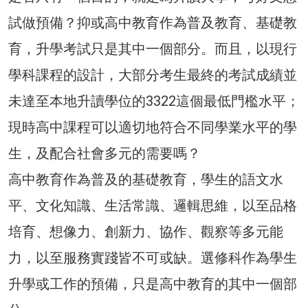
試做預備？抑或高中教育作為普及教育、基礎教
育，升學考試只是其中一個部分。而且，以現行
學科課程的設計，大部分考生最終的考試成績並
未達至本地升讀學位的3322這個最低門檻水平；
現時高中課程可以適切地符合不同學業水平的學
生，及配合社會多元的需要嗎？
高中教育作為普及的基礎教育，學生的語文水
平、文化知識、生活常識、邏輯思維，以至品格
培育、想像力、創新力、協作、觀察等多元能
力，以至服務實踐皆不可或缺。選修科作為學生
升學或工作的預備，只是高中教育的其中一個部