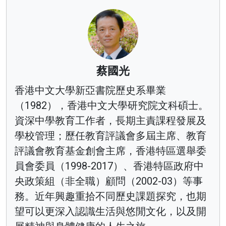
蔡國光
香港中文大學新亞書院歷史系畢業
（1982），香港中文大學研究院文科碩士。
資深中學教育工作者，長期主責課程發展及
學校管理；歷任教育評議會多屆主席、教育
評議會教育基金創會主席，香港特區選舉委
員會委員（1998-2017）、香港特區政府中
央政策組（非全職）顧問（2002-03）等事
務。近年興趣重拾不同歷史課題探究，也期
望可以更深入認識生活與悠閒文化，以及開