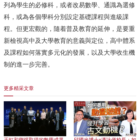
列為學生的必修科，或者改易數學、通識為選修
科，或為各個學科分別設定基礎課程與進級課
程。但更宏觀的，隨着普及教育的延伸，是要重
新檢視高中及大學教育的意義與定位，高中體系
及課程如何落實多元化的發展，以及大學收生機
制的進一步完善。
更多精采文章
王虹和鄧煜取得的數學成果
邱國光博士x潘詠儀校長：如