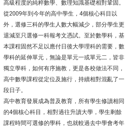
高級程度的純粹數學、數理知識基礎相對鞏固。
從2009年到今年的高中學生，4個核心科目以
外，選修三科的學生人數大幅減少，部分學生更
退減至只選修一科報考文憑試。至於數學科，基
本課程固然不足以應付日後大學理科的需要，數
學科的延伸單元，無論是單元一或單元二，皆非
獨立學科，如何有序施教，更是各校做法不同，
高中數學課程從定位及施行，持續相對混亂了一
段日子。
高中教育發展成為普及教育，所有學生修讀相同
的4個核心科目，相對過往升讀大學，學生剩餘
課程時間可選修的學科，也就較過去中學會考年