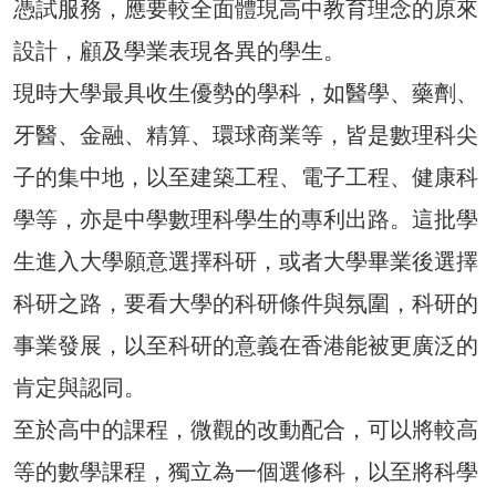
憑試服務，應要較全面體現高中教育理念的原來
設計，顧及學業表現各異的學生。
現時大學最具收生優勢的學科，如醫學、藥劑、
牙醫、金融、精算、環球商業等，皆是數理科尖
子的集中地，以至建築工程、電子工程、健康科
學等，亦是中學數理科學生的專利出路。這批學
生進入大學願意選擇科研，或者大學畢業後選擇
科研之路，要看大學的科研條件與氛圍，科研的
事業發展，以至科研的意義在香港能被更廣泛的
肯定與認同。
至於高中的課程，微觀的改動配合，可以將較高
等的數學課程，獨立為一個選修科，以至將科學