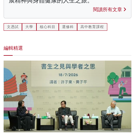
展精神與身體健康的人生之旅。
閱讀所有文章
文憑試
大學
核心科目
選修科
高中教育課程
編輯精選