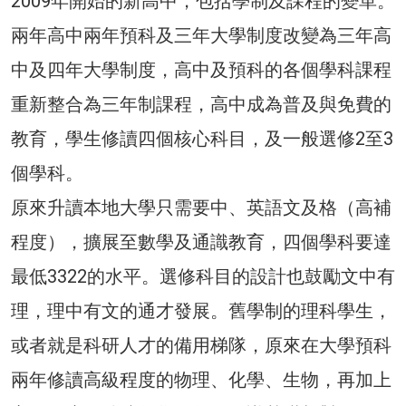
2009年開始的新高中，包括學制及課程的變革。
兩年高中兩年預科及三年大學制度改變為三年高
中及四年大學制度，高中及預科的各個學科課程
重新整合為三年制課程，高中成為普及與免費的
教育，學生修讀四個核心科目，及一般選修2至3
個學科。
原來升讀本地大學只需要中、英語文及格（高補
程度），擴展至數學及通識教育，四個學科要達
最低3322的水平。選修科目的設計也鼓勵文中有
理，理中有文的通才發展。舊學制的理科學生，
或者就是科研人才的備用梯隊，原來在大學預科
兩年修讀高級程度的物理、化學、生物，再加上