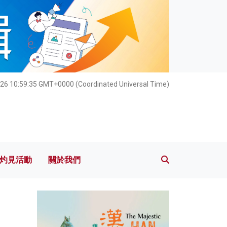
灼見活動
關於我們
26 10:59:37 GMT+0000 (Coordinated Universal Time)
灼見活動
關於我們