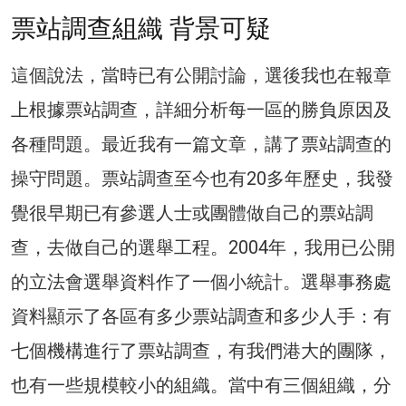
票站調查組織 背景可疑
這個說法，當時已有公開討論，選後我也在報章
上根據票站調查，詳細分析每一區的勝負原因及
各種問題。最近我有一篇文章，講了票站調查的
操守問題。票站調查至今也有20多年歷史，我發
覺很早期已有參選人士或團體做自己的票站調
查，去做自己的選舉工程。2004年，我用已公開
的立法會選舉資料作了一個小統計。選舉事務處
資料顯示了各區有多少票站調查和多少人手：有
七個機構進行了票站調查，有我們港大的團隊，
也有一些規模較小的組織。當中有三個組織，分