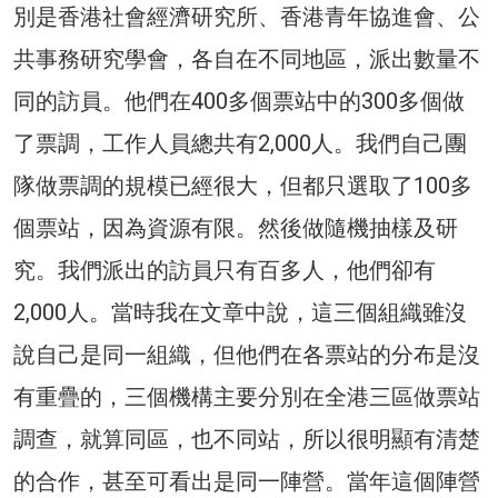
別是香港社會經濟研究所、香港青年協進會、公
共事務研究學會，各自在不同地區，派出數量不
同的訪員。他們在400多個票站中的300多個做
了票調，工作人員總共有2,000人。我們自己團
隊做票調的規模已經很大，但都只選取了100多
個票站，因為資源有限。然後做隨機抽樣及研
究。我們派出的訪員只有百多人，他們卻有
2,000人。當時我在文章中說，這三個組織雖沒
說自己是同一組織，但他們在各票站的分布是沒
有重疊的，三個機構主要分別在全港三區做票站
調查，就算同區，也不同站，所以很明顯有清楚
的合作，甚至可看出是同一陣營。當年這個陣營