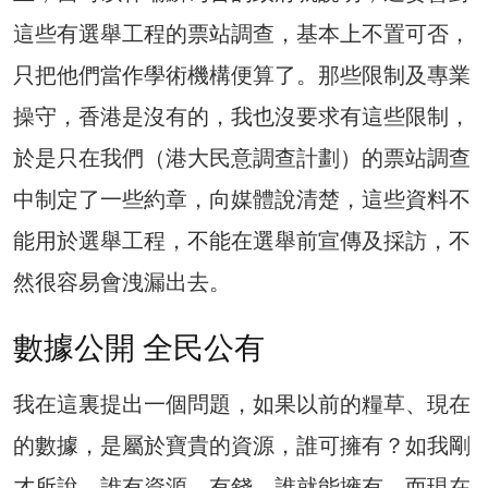
這些有選舉工程的票站調查，基本上不置可否，
只把他們當作學術機構便算了。那些限制及專業
操守，香港是沒有的，我也沒要求有這些限制，
於是只在我們（港大民意調查計劃）的票站調查
中制定了一些約章，向媒體說清楚，這些資料不
能用於選舉工程，不能在選舉前宣傳及採訪，不
然很容易會洩漏出去。
數據公開 全民公有
我在這裏提出一個問題，如果以前的糧草、現在
的數據，是屬於寶貴的資源，誰可擁有？如我剛
才所說，誰有資源、有錢，誰就能擁有，而現在