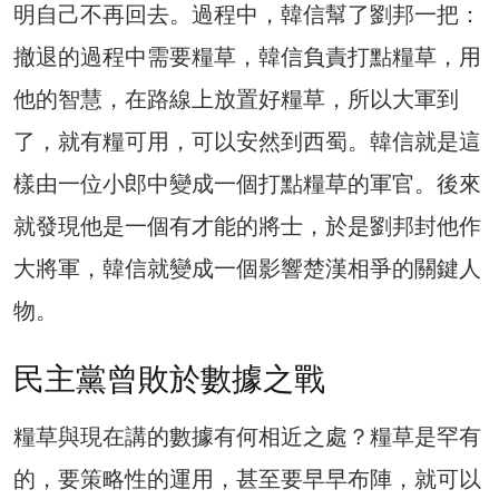
明自己不再回去。過程中，韓信幫了劉邦一把：
撤退的過程中需要糧草，韓信負責打點糧草，用
他的智慧，在路線上放置好糧草，所以大軍到
了，就有糧可用，可以安然到西蜀。韓信就是這
樣由一位小郎中變成一個打點糧草的軍官。後來
就發現他是一個有才能的將士，於是劉邦封他作
大將軍，韓信就變成一個影響楚漢相爭的關鍵人
物。
民主黨曾敗於數據之戰
糧草與現在講的數據有何相近之處？糧草是罕有
的，要策略性的運用，甚至要早早布陣，就可以