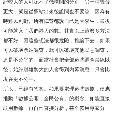
紀較大的人可認不了機構間的分別。另一種聲音
更大，就是從票站出來後誰問也不要答，因為有
時難以判斷。所有陣營都說自己是大學生，最後
可能就入了我們港大的數。其實以上這麼多方法
都不好，因這些想法都很危險，推論下去，如果
可以破壞票站調查，就可以破壞其他民意調查，
這是不公平的。而當社會把全部這些調查禁絕以
後，始終財雄勢大的人會得到內幕消息，只會比
現在更不公平。
所以，已經有答案。如果要處理這些數據，便應
推動「數據公開，全民公有」的概念。如能直接
取用數據，再自己直接分析，甚至僱用專家分