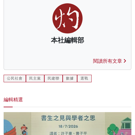
本社編輯部
閱讀所有文章
公民社會
民主黨
民建聯
數據
選戰
編輯精選