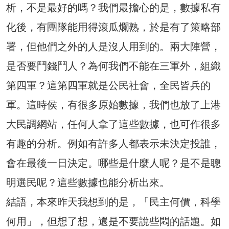
析，不是最好的嗎？我們最擔心的是，數據私有
化後，有團隊能用得滾瓜爛熟，於是有了策略部
署，但他們之外的人是沒人用到的。兩大陣營，
是否要鬥錢鬥人？為何我們不能在三軍外，組織
第四軍？這第四軍就是公民社會，全民皆兵的
軍。這時侯，有很多原始數據，我們也放了上港
大民調網站，任何人拿了這些數據，也可作很多
有趣的分析。例如有許多人都表示未決定投誰，
會在最後一日決定。哪些是什麼人呢？是不是聰
明選民呢？這些數據也能分析出來。
結語，本來昨天我想到的是，「民主何價，科學
何用」，但想了想，還是不要說些悶的話題。如