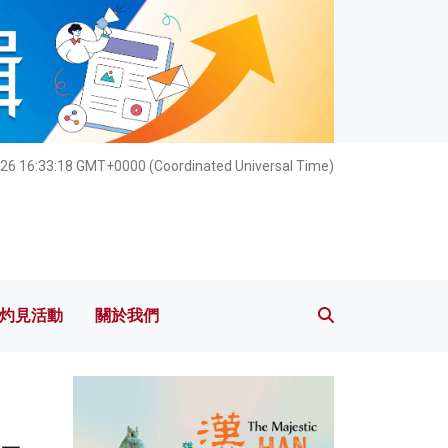
灼見活動
關於我們
026 16:33:19 GMT+0000 (Coordinated Universal Time)
灼見活動
關於我們