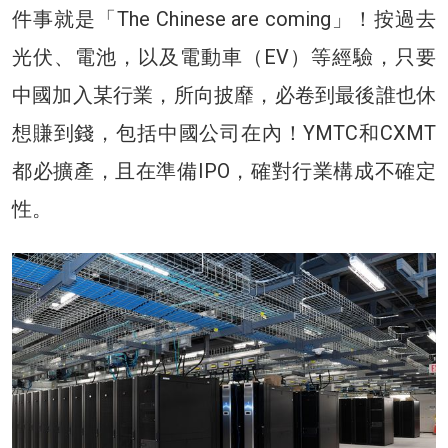
件事就是「The Chinese are coming」！按過去
光伏、電池，以及電動車（EV）等經驗，只要
中國加入某行業，所向披靡，必卷到最後誰也休
想賺到錢，包括中國公司在內！YMTC和CXMT
都必擴產，且在準備IPO，確對行業構成不確定
性。