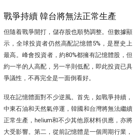
戰爭持續 韓台將無法正常生產
但隨着戰爭開打，儲存股也順勢調整。但數據顯
示，全球投資者仍然高配記憶體5%，是歷史上
最高。峰會投資者，約80%都擁有記憶體股，但
約一半的人高配，另一半則低配，即此投資已具
爭議性，不再完全是一面倒看好。
現在記憶體面對不少逆風。首先，如戰爭持續，
中東石油和天然氣停運，韓國和台灣將無法繼續
正常生產，helium和不少其他原材料供應，亦將
大受影響。第二，從前記憶體是一個周期行業，