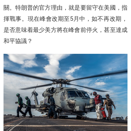
關。特朗普的官方理由，就是要留守在美國，指
揮戰事。現在峰會改期至5月中，如不再改期，
是否意味着最少美方將在峰會前停火，甚至達成
和平協議？