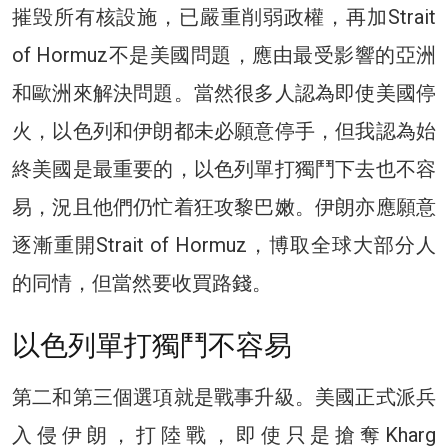
摧毁所有核設施，已嚴重削弱政權，再加Strait
of Hormuz不是美國問題，應由最受影響的亞洲
和歐洲來解決問題。當然很多人認為即使美國停
火，以色列和伊朗都未必願意停手，但我認為始
終美國是最重要的，以色列單打獨鬥下去也不容
易，況且他們仍忙着狂攻黎巴嫩。伊朗亦應願意
逐漸重開Strait of Hormuz，博取全球大部分人
的同情，但當然要收買路錢。
以色列單打獨鬥不容易
第二和第三個選項就是戰事升級。美國正式派兵
入侵伊朗，打陸戰，即使只是搶奪Kharg