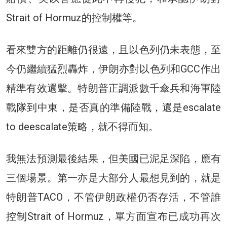
Strait of Hormuz的控制權等。
看來雙方的距離仍很遠，且以色列仍未表態，至
今仍繼續猛烈轟炸，伊朗亦對以色列和GCC作出
精準有效還擊。特朗普正調派數千傘兵和海軍陸
戰隊到中東，是否真的準備陸戰，還是escalate
to deescalate策略，就不得而知。
我無法預測最後結果，但美國已泥足深陷，應有
三個場景。第一亦是大部分人最想見到的，就是
特朗普TACO，不管伊朗政權仍否存活，不管誰
控制Strait of Hormuz，單方面宣布已成功再次