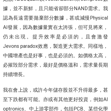
據，並不新鮮，且只能省卻部分NAND需求。我
認為長遠需要拋棄部分數據，甚或減慢Physical
AI發展，因為數據量實在太誇張，但可見將來，
仍未出現。提升效率是必須的，且會激發
Jevons paradox效應，製造更大需求。同樣地，
中國增產也是好事，也是必須的。如價格太高，
必摧毁部分需求，最好是價格溫和，需求量長期
持續增長。
我在會上說，或許今年儲存股並不升得最多，甚
至下跌都有可能。亦或有其他更好投資，例如AI
optronics、中上游零部件，包括PCB、某些化學