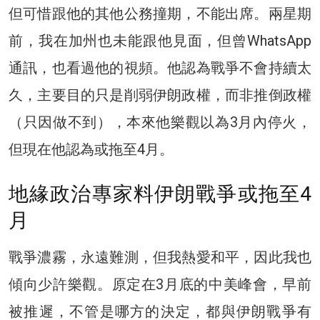
但可惜跟他的其他公務撞期，不能出席。兩星期
前，我在加州也未能跟他見面，但曾WhatsApp
通訊，也看過他的視頻。他認為戰爭不會持續太
久，主要目的只是削弱伊朗政權，而非推倒政權
（只因做不到），本來他樂觀以為3月內停火，
但現在他認為或拖至4月。
地緣政治專家料伊朗戰爭或拖至4
月
戰爭濃霧，永遠難測，但我熱愛和平，因此我也
傾向少許樂觀。原定在3月底的中美峰會，早前
被推遲，不管是哪方的決定，都與伊朗戰爭有