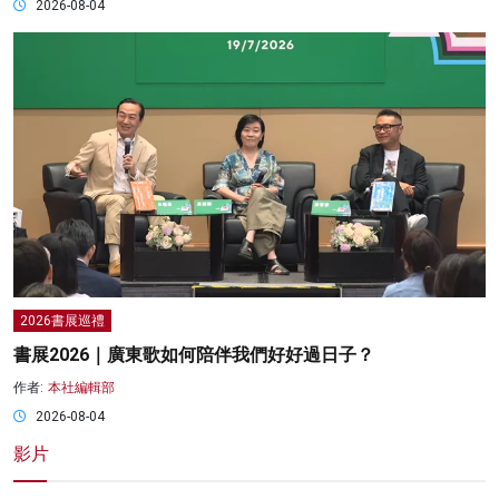
2026-08-04
2026書展巡禮
書展2026｜廣東歌如何陪伴我們好好過日子？
作者:
本社編輯部
2026-08-04
影片