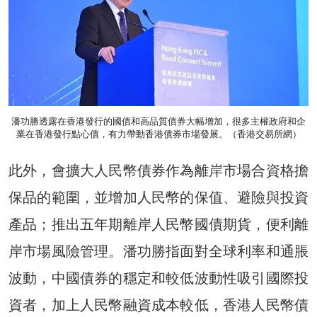
潘功勝透露在香港發行的國債和高品質債券大幅增加，很多主權政府和企
業在香港發行點心債，有力帶動香港債券市場發展。（香港交易所網）
此外，會擴大人民幣債券作為離岸市場合資格擔
保品的範圍，並增加人民幣的保值、避險與投資
產品；推出五年期離岸人民幣國債期貨，便利離
岸市場風險管理。潘功勝指面對全球利率和通脹
波動，中國債券的穩定和較低波動性吸引國際投
資者，加上人民幣融資成本較低，香港人民幣債