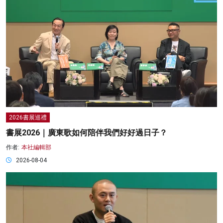
2026書展巡禮
書展2026｜廣東歌如何陪伴我們好好過日子？
作者:
本社編輯部
2026-08-04