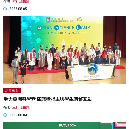
作者:
本社編輯部
2026-08-05
灼見教育
港大亞洲科學營 四諾獎得主與學生講解互動
作者:
本社編輯部
2026-08-04