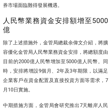
券市場面臨難得發展機遇。
人民幣業務資金安排額增至5000
億
除了上述措施外，金管局總裁
余偉文介紹
，將擴
容優化金管局人民幣業務資金安排，將總額度由
目前的2000億人民幣增加至5000億人民幣。同
時，安排將增設9個月、2年及3年期限，以滿足
企業客戶在資金配置及直接投資方面等需求，7
月10日實施。
中期措施方面，金管局會研究推出7天離岸人民