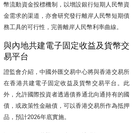
幣流動資金投標機制，以增設銀行短期人民幣資
金需求的渠道，亦會研究發行離岸人民幣短期債
務工具的可行性，完善離岸人民幣利率曲線。
與內地共建電子固定收益及貨幣交
易平台
證監會介紹，中國外匯交易中心將與香港交易所
在香港共建電子固定收益及貨幣交易平台。此
外，允許國際投資者透過債券通北向通持有的國
債，或政策性金融債，可以香港交易所作為抵押
品，預計2026年底實施。