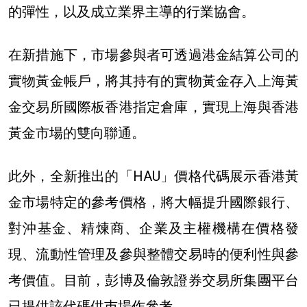
的彈性，以及成立業界主導的行業協會。
在新措施下，
市場參與者可透過港金結算公司的
實物黃金帳戶，將其持有的實物黃金存入上海黃
金交易所國際板香港指定倉庫，實現上海與香港
黃金市場的雙向聯通。
此外，全新推出的「HAU」價格代碼展示香港黃
金市場特定的參考價格，將大幅提升國際銀行、
對沖基金、精煉商、企業及主權機構在價格發
現、流動性管理及參與整體交易時的便利性與參
考價值。目前，彭博及倫敦證券交易所集團平台
已提供該代碼供巿場作參考。