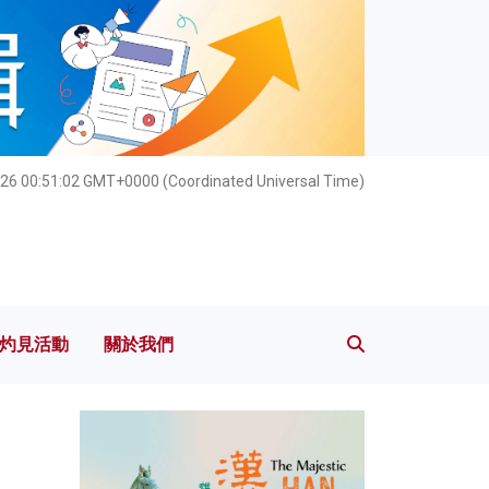
灼見活動
關於我們
26 00:51:04 GMT+0000 (Coordinated Universal Time)
灼見活動
關於我們