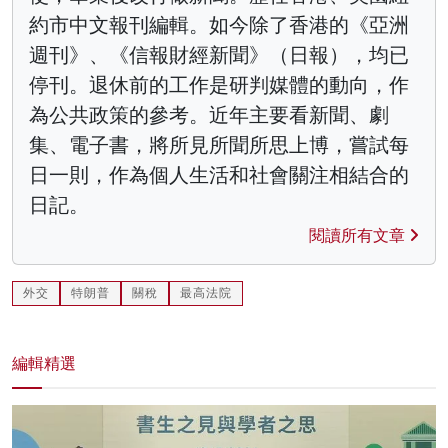
約市中文報刊編輯。如今除了香港的《亞洲
週刊》、《信報財經新聞》（日報），均已
停刊。退休前的工作是研判媒體的動向，作
為公共政策的參考。近年主要看新聞、劇
集、電子書，將所見所聞所思上博，嘗試每
日一則，作為個人生活和社會關注相結合的
日記。
閱讀所有文章
外交
特朗普
關稅
最高法院
編輯精選