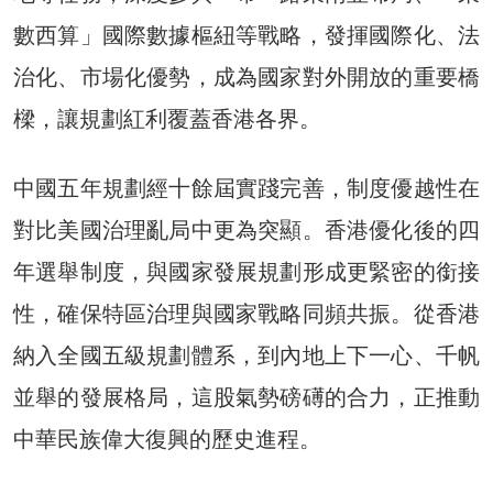
數西算」國際數據樞紐等戰略，發揮國際化、法
治化、市場化優勢，成為國家對外開放的重要橋
樑，讓規劃紅利覆蓋香港各界。
中國五年規劃經十餘屆實踐完善，制度優越性在
對比美國治理亂局中更為突顯。香港優化後的四
年選舉制度，與國家發展規劃形成更緊密的銜接
性，確保特區治理與國家戰略同頻共振。從香港
納入全國五級規劃體系，到內地上下一心、千帆
並舉的發展格局，這股氣勢磅礡的合力，正推動
中華民族偉大復興的歷史進程。