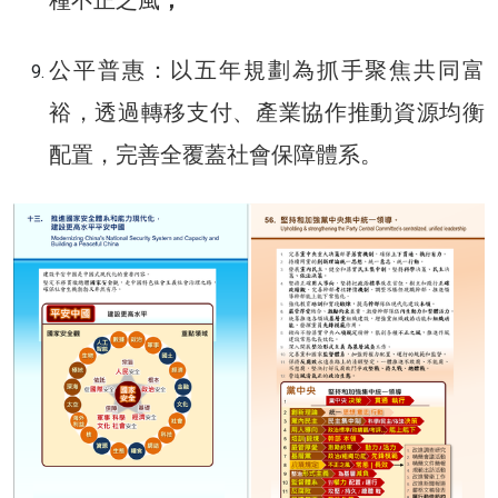
種不正之風
；
公平普惠：以五年規劃為抓手聚焦共同富
裕，透過轉移支付、產業協作推動資源均衡
配置，完善全覆蓋社會保障體系。