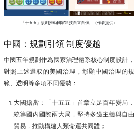
「十五五」規劃推動國家科技自立自強。（作者提供）
中國：規劃引領 制度優越
中國五年規劃作為國家治理體系核心制度設計，
對照上述選取的美國治理，彰顯中國治理的規
範、透明等多項不同優勢：
大國擔當：「十五五」首章立足百年變局，
統籌國內國際兩大局，堅持多邊主義與自由
貿易，推動構建人類命運共同體
；