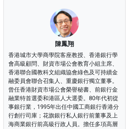
陳鳳翔
香港城市大學商學院客座教授、香港銀行學
會高級顧問、財資市場公會教育小組主席、
香港聯合國教科文組織協會綠色及可持續金
融委員會聯合召集人、重慶銀行獨立董事。
曾任香港財資市場公會榮譽秘書、前銀行金
融業特首選委和港區人大選委。80年代初從
事銀行業，1995年出任中國工商銀行香港分
行創行司庫；花旗銀行私人銀行前董事及上
海商業銀行前高級行政人員。擔任多項高層