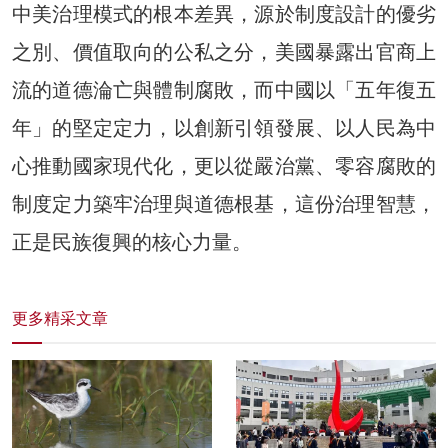
中美治理模式的根本差異，源於制度設計的優劣
之別、價值取向的公私之分，美國暴露出官商上
流的道德淪亡與體制腐敗，而中國以「五年復五
年」的堅定定力，以創新引領發展、以人民為中
心推動國家現代化，更以從嚴治黨、零容腐敗的
制度定力築牢治理與道德根基，這份治理智慧，
正是民族復興的核心力量。
更多精采文章