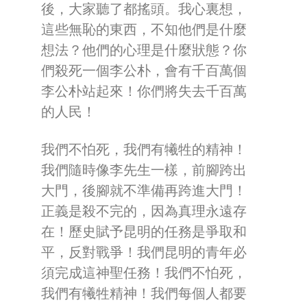
後，大家聽了都搖頭。我心裏想，
這些無恥的東西，不知他們是什麼
想法？他們的心理是什麼狀態？你
們殺死一個李公朴，會有千百萬個
李公朴站起來！你們將失去千百萬
的人民！
我們不怕死，我們有犧牲的精神！
我們隨時像李先生一樣，前腳跨出
大門，後腳就不準備再跨進大門！
正義是殺不完的，因為真理永遠存
在！歷史賦予昆明的任務是爭取和
平，反對戰爭！我們昆明的青年必
須完成這神聖任務！我們不怕死，
我們有犧牲精神！我們每個人都要