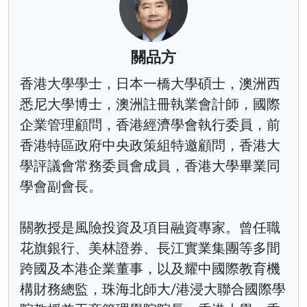
關品方
香港大學學士，日本一橋大學碩士，澳洲西
悉尼大學博士，澳洲註冊執業會計師，國際
企業管理顧問，香港經濟學會執行委員，前
香港特區政府中央政策組特邀顧問，香港大
學評議會常務委員會成員，香港大學畢業同
學會副會長。
關教授是風險投資及項目融資專家。曾任職
花旗銀行、美林證券、長江實業集團等多間
跨國及本港企業董事，以及耀中國際教育機
構財務總監，珠海北師大/港浸大聯合國際學