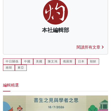
本社編輯部
閱讀所有文章
中日關係
中國
美國
陳文鴻
俄羅斯
日本
朝鮮
南韓
東亞
編輯精選