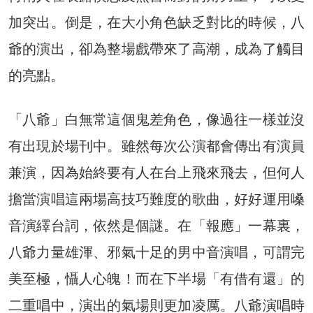
加突出。倒是，在大小角色缺乏對比的時候，八
爺的演出，卻為整場戲帶來了高潮，成為了觸目
的亮點。
「八爺」白無常這個鬼差角色，像過往一樣並沒
有出現於場刊中。雖然每次公演都會傳出有演員
兼演，因為始終要有人在台上飛來飛去，但何人
擔當演唱這兩場高技巧難度的歌曲，好好運用嗓
音演繹台詞，依然是個謎。在「報應」一幕裏，
八爺力量雄渾、邪氣十足的男中音演唱，可謂完
美至極，懾人心魄！而在下半場「有借有還」的
二重唱中，演出的氣場則更加凌厲。八爺演唱時