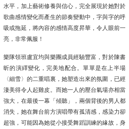
水平，加上藝術修養與信心，完全展現於她對於
歌曲感情變化而產生的節奏變動中，字與字的呼
吸或拖延，將內容的感情高度昇華，令人眼前一
亮，非常佩服！
樂隊領班盧宜均與樂團成員經驗豐富，對於陳書
昕的演繹變化，完美地配合。單單是在上半場
〈細雪〉的二重唱裏，她塑造出來的氛圍，已經
淒美得令人起雞皮。而她一人的壓台氣場亦相當
強大，在最後一幕「傾聽」，兩個背後的男人都
消失，她在舞台前方演唱帶有孤清感，感染力卻
超強，可能因為她從小接受舞蹈訓練的緣故，身