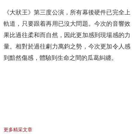
《大狀王》第三度公演，所有幕後硬件已完全上
軌道，只要跟着再用已沒大問題。今次的音響效
果比過往柔和而自然，因此更加感到現場感的力
量。相對於過往劇力萬鈞之勢，今次更加令人感
到黯然傷感，體驗到生命之間的瓜葛糾纏。
更多精采文章