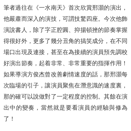
筆者過往在《一水南天》首次欣賞邢灝的演出，
他嚴肅而深入的演技，可謂技驚四座。今次他飾
演說書人，除了字正腔圓、抑揚頓挫的節奏掌握
得很好外，更多了幾分丑角的搞笑成分，在不同
場口出現及連接，甚至在為接續的演員預先調校
好演出節奏，起着非常、非常重要的指揮作用！
如果導演方俊杰曾改善劇情速度的話，那邢灝每
次臨場的引子，讓演員聚焦在潛意識的速度裏，
那的確可以說做對了一定程度的控制。其餘在演
出中的變奏，當然就是要看演員的經驗與修為
了！