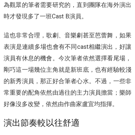
為觀眾的筆者需要研究的，直到團隊在海外演出
時才發現多了一班Cast B演員。
這也非常合理，歌劇、音樂劇甚至芭蕾舞，如果
表演是連續多場也會有不同cast相繼演出，好讓
演員有休息的機會。今次筆者依然選擇看尾場，
剛巧這一場幾位主角就是新班底，也有經驗較淺
的新秀演員，那正好合筆者心水。不過，一些非
常重要的配角依然由過往的主力演員擔當；樂師
好像沒多改變，依然由作曲家盧宜均指揮。
演出節奏較以往舒適