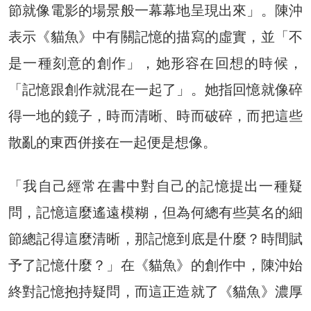
節就像電影的場景般一幕幕地呈現出來」。陳沖
表示《貓魚》中有關記憶的描寫的虛實，並「不
是一種刻意的創作」，她形容在回想的時候，
「記憶跟創作就混在一起了」。她指回憶就像碎
得一地的鏡子，時而清晰、時而破碎，而把這些
散亂的東西併接在一起便是想像。
「我自己經常在書中對自己的記憶提出一種疑
問，記憶這麼遙遠模糊，但為何總有些莫名的細
節總記得這麼清晰，那記憶到底是什麼？時間賦
予了記憶什麼？」在《貓魚》的創作中，陳沖始
終對記憶抱持疑問，而這正造就了《貓魚》濃厚