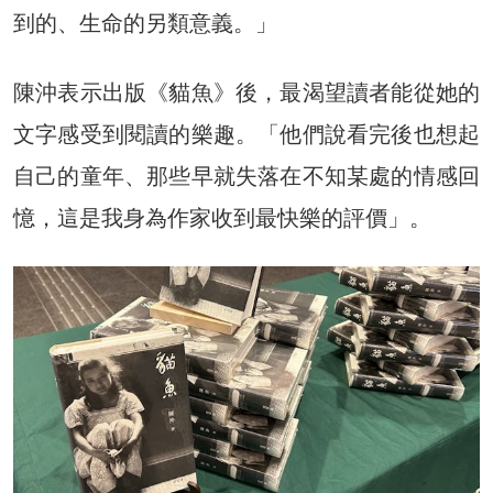
到的、生命的另類意義。」
陳沖表示出版《貓魚》後，最渴望讀者能從她的
文字感受到閱讀的樂趣。「他們說看完後也想起
自己的童年、那些早就失落在不知某處的情感回
憶，這是我身為作家收到最快樂的評價」。