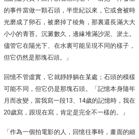
的事件當做一顆石頭，半世紀以來，它或會被時
光磨成了卵石，被磨掉了稜角，那裏還長滿大大
小小的青苔。沉澱數久，邊緣堆滿沙泥、淤土。
儘管它在陽光下、在水裏可能呈現不同的樣子，
但它仍然是那塊石頭。」
回憶不管虛實，它就靜靜躺在某處；石頭的模樣
可能不同，但它仍是那塊石頭。「記憶本身隨年
月而改變，當我寫一段13、14歲的記憶時，我在
20歲寫，跟現在寫，肯定是完全不一樣的。」
「作為一個拍電影的人，回憶往事時，畫面的細