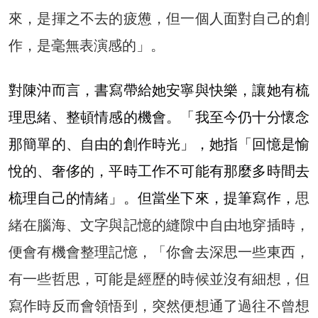
來，是揮之不去的疲憊，但一個人面對自己的創
作，是毫無表演感的」。
對陳沖而言，書寫帶給她安寧與快樂，讓她有梳
理思緒、整頓情感的機會。「我至今仍十分懷念
那簡單的、自由的創作時光」，她指「回憶是愉
悅的、奢侈的，平時工作不可能有那麼多時間去
梳理自己的情緒」。但當坐下來，提筆寫作，
思
緒在腦海、文字與記憶的縫隙中自由地穿插時，
便會有機會整理記憶，「你會去深思一些東西，
有一些哲思，可能是經歷的時候並沒有細想，但
寫作時反而會領悟到，突然便想通了過往不曾想