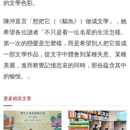
的文學色彩。
陳沖直言「想把它（《貓魚》）做成文學」，她
希望各位讀者「不只是看一位名星的生活怎樣、
第一次的戀愛是怎麼樣，而是希望別人把它當成
一部文學作品，從文字中體會到某種失意、某種
美麗，進而察覺記憶悲哀的同時，那份藴含其中
的愉悅。」
更多精采文章