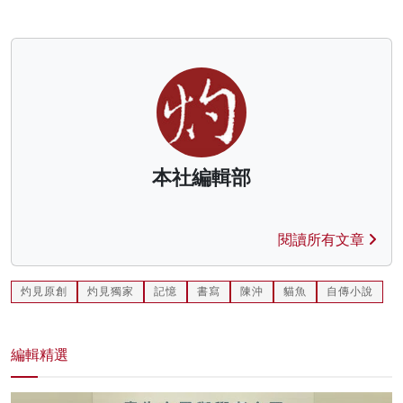
本社編輯部
閱讀所有文章
灼見原創
灼見獨家
記憶
書寫
陳沖
貓魚
自傳小說
編輯精選