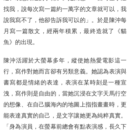
找我，說每次寫一篇約一萬字的文章就可以，我
說我寫不了，他卻告訴我可以的」。於是陳沖每
月寫一篇散文，經兩年積累，最終造就了《貓
魚》的出現。
陳沖活躍於大螢幕多年，縱使她熱愛電影這一
行，寫作對她而言卻有另類意義。她認為表演與
書寫都是情緒的表達，表演在某時刻是一種宣
洩，寫作則是自由的，當她沉浸在文字天馬行空
的想像、在自己腦海內的地圖上指指畫畫時，更
能表達真實的自己，是文字讓她更為純粹真實。
「身為演員，在螢幕前總會有點表演感，長久下