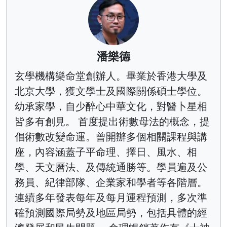
潘樂德
玄學機構樂命堂創辦人。畢業於香港大學及
北京大學，獲文學士及國際關係碩士學位。
幼承家學，自少醉心中華文化，對醫卜星相
皆多有創見。 首度提出術數母法的概念，提
倡術數改變命運。曾開辦多個相關課程與講
座，內容涵蓋子平命理、擇日、風水、相
學、天文曆法、及傳統通勝等。學員遍及公
務員、紀律部隊、企業家和學者等各階層。
連續多年發表每年及每月運程預測，多次準
確預測國際局勢及地區局勢，包括具體的經