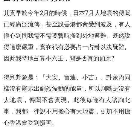
其實早於今年2月的時候，日本7月大地震的傳聞
已經廣泛流傳，甚至說香港都會受到波及，有人
擔心到問我需不需要暫時搬到外地避難。既然說
得這麼嚴重，實在很有必要占一占卦以決疑難。
因此我特地占算小六壬，問是否真的如此?
得到卦象是：「大安、留連、小吉」。卦象內同
樣沒有顯示出劇烈波動的能量，所以判斷是沒有
大地震，傳聞不會實現。此後每逢有人諮詢此
事，我都一律說不用擔心有大地震，更加不用擔
心香港會受到損害。