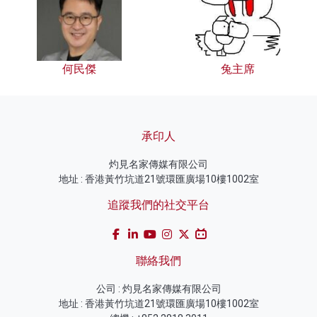
何民傑
兔主席
承印人
灼見名家傳媒有限公司
地址 : 香港黃竹坑道21號環匯廣場10樓1002室
追蹤我們的社交平台
聯絡我們
公司 : 灼見名家傳媒有限公司
地址 : 香港黃竹坑道21號環匯廣場10樓1002室