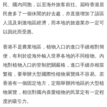
民、國內同胞，以至海外旅客前往。屆時香港居
民會多了一個休閒的好去處，亦直接增加了該區
人流及刺激地區經濟，而本地的旅遊業亦一定可
以因此而受惠。
香港不是農業地區，植物入口的進口手續相對簡
便，有利於從海外輸入世界各地的不同植物。內
地對植物入口的管制把關嚴格，進口手續亦相當
繁複，要舉辦大型國際性植物展覽殊不容易。若
香港有一個固定地方，定期舉辦跨地區的大型植
物展覽，相信對國內喜愛植物的民眾定有一定程
度的吸引力。