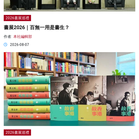
2026書展巡禮
書展2026｜百無一用是書生？
作者:
本社編輯部
2026-08-07
2026書展巡禮