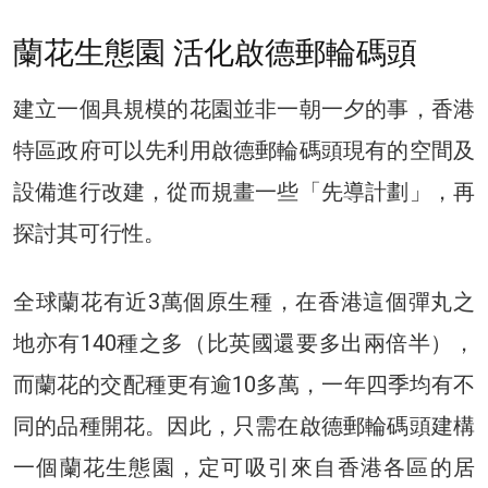
蘭花生態園 活化啟德郵輪碼頭
建立一個具規模的花園並非一朝一夕的事，香港
特區政府可以先利用啟德郵輪碼頭現有的空間及
設備進行改建，從而規畫一些「先導計劃」，再
探討其可行性。
全球蘭花有近3萬個原生種，在香港這個彈丸之
地亦有140種之多（比英國還要多出兩倍半），
而蘭花的交配種更有逾10多萬，一年四季均有不
同的品種開花。因此，只需在啟德郵輪碼頭建構
一個蘭花生態園，定可吸引來自香港各區的居