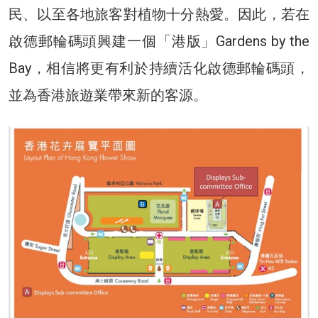
民、以至各地旅客對植物十分熱愛。因此，若在
啟德郵輪碼頭興建一個「港版」Gardens by the
Bay，相信將更有利於持續活化啟德郵輪碼頭，
並為香港旅遊業帶來新的客源。