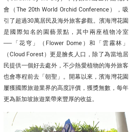
會（The 20th World Orchid Conference），吸
引了超過30萬居民及海外旅客參觀。濱海灣花園
是國際知名的園藝景點，其中兩座植物冷室
──「花穹」（Flower Dome）和「雲霧林」
（Cloud Forest）更是膾炙人口，除了為當地居
民提供一個好去處外，不少熱愛植物的海外旅客
也會專程前去「朝聖」。開幕以來，濱海灣花園
屢獲國際旅遊業界的高度評價，獲獎無數，每年
更為新加坡旅遊業帶來豐厚的收益。