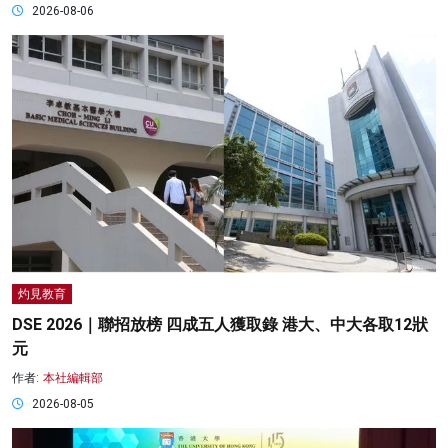
2026-08-06
灼見教育
DSE 2026｜聯招放榜 四成五人獲取錄 港大、中大各取12狀
元
作者:
本社編輯部
2026-08-05