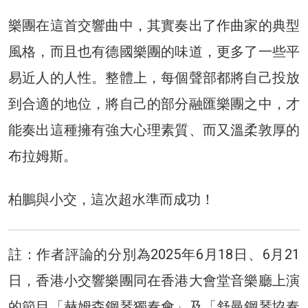
樂團在這首交響曲中，其實奏出了作曲家的典型
風格，而且也有德國樂團的味道，更多了一些平
易近人的人性。整體上，每個聲部都將自己投放
到合適的地位，將自己的部分融匯樂團之中，才
能奏出這種擁有強大心理素質、而又溫柔敦厚的
布拉姆斯。
柏鵬與小交，這次超水準而成功！
註：作者評論的分別為2025年6月18日、6月21
日，香港小交響樂團同在香港大會堂音樂廳上演
的節目「赫姆森鋼琴獨奏會」及「舒曼鋼琴協奏