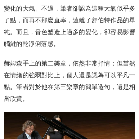
變化的大氣。不過，筆者卻認為這種大氣似乎多
了點，而再不那麼直率，遠離了舒伯特作品的單
純。而且，音色塑造上過多的變化，卻容易影響
觸鍵的乾淨俐落感。
赫姆森手上的第二樂章，依然非常抒情；但當然
在情緒的強弱對比上，個人還是認為可以平凡一
點。筆者對於他在第三樂章的簡單造句，還是相
當欣賞。