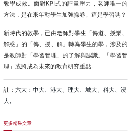
教學成效。面對KPI式的評量壓力，老師唯一的
方法，是在來年對學生加強操卷。這是學習嗎？
新時代的教學，已由老師對學生「傳道、授業、
解惑」的「傳、授、解」轉為學生的學，涉及的
是教師對「學習管理」的了解與認識。「學習管
理」或將成為未來的教育研究重點。
註：
六大：中大、港大、理大、城大、科大、浸
大。
更多精采文章