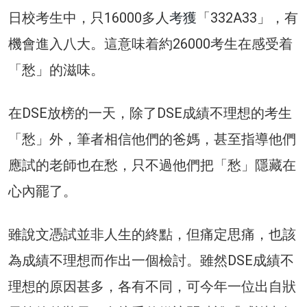
日校考生中，只16000多人
考獲
「332A33」，有
機會進入八大。這意味着約26000考生在感受着
「愁」的滋味。
在DSE放榜的一天，除了DSE成績不理想的考生
「愁」外，筆者相信他們的爸媽，甚至指導他們
應試的老師也在愁，只不過他們把「愁」隱藏在
心內罷了。
雖說文憑試並非人生的終點，但痛定思痛，也該
為成績不理想而作出一個檢討。雖然DSE成績不
理想的原因甚多，各有不同，可今年一位出自狀