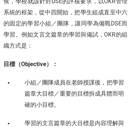
候，學校就該針對DSE的評核要求，以
OKR管理
系統的框架，從中四開始，把學生組成直至中六
的固定的學習小組／團隊，讓同學為備戰DSE而
學習。例如文言文篇章的學習與備試，OKR的組
織方式是：
目標（
Objective）：
小組／團隊成員在老師授課後，
把學習
篇章大目標／重要的目標拆成具體而明
確的小目標。
學習的文言篇章的大目標是內容理解與