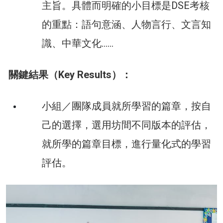
主旨。具體而明確的小目標是DSE考核
的重點：語句意涵、人物言行、文言知
識、中華文化……
關鍵結果（Key Results）：
小組／團隊成員就所學習的篇章，按自
己的選擇，選用坊間不同版本的評估，
就所學的篇章目標，進行量化式的學習
評估。