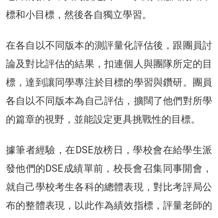
標和小目標，然後各自獨立學習。
在各自以不同版本的測評量化評估後，跟團員討
論及對比評估的結果，扣連個人與團隊所定的目
標，達到讓同學專注於目標的學習與鑽研。團員
各自以不同版本為自己評估，擴闊了他們對所學
的篇章的視野，並能設定更具挑戰性的目標。
據筆者經驗，在DSE放榜日，學校會在給學生派
發他們的DSE成績單前，校長會召集同事開會，
就自己學校考生各科的總體表現，對比考評局公
布的整體表現，以此作為績效指標，評量老師的