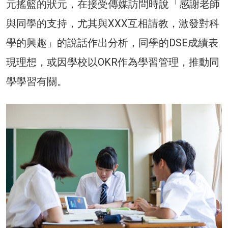
元搖籃的狀元，在接受傳媒訪問時說「感謝老師
與同學的支持，尤其與XXX互相請教，激發對科
學的興趣」的說話作出分析，同學的DSE成績表
現理想，或因學校以OKR作為學習管理，推動同
學學習有關。