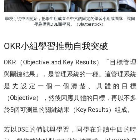
學校可從中四開始，把學生組成直至中六的固定的學習小組或團隊，讓同
學為備戰DSE而學習。（Shutterstock）
OKR小組學習推動自我突破
OKR
（Objective and Key Results）「目標管理
與關鍵結果」，是管理系統的一種。這管理系統
是先設定一個一個清楚、具體的目標
（Objective），然後因應具體的目標，再以不多
於5個可測量的關鍵結果（Key Results）組成。
若以DSE的備試與學習，同學在升讀中四的時