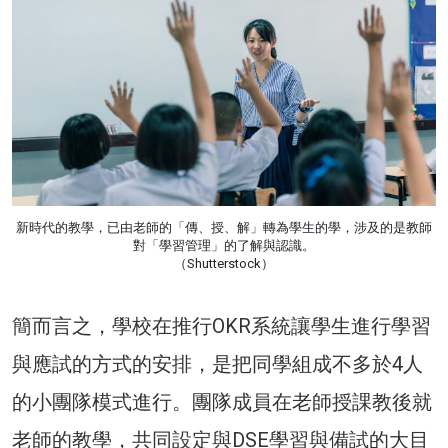
新時代的教學，已由老師的「傳、授、解」轉為學生的學，涉及的是教師
對「學習管理」的了解與認識。
（Shutterstock）
簡而言之，學校在推行OKR系統讓學生進行學習
與應試的方式的安排，是把同學組成不多於4人
的小團隊模式進行。團隊成員在老師授課教後就
老師的教學，共同設定與DSE學習與備試的大目