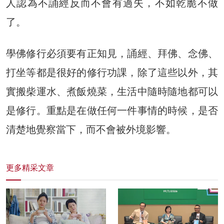
人認為不誦經反而不會有過失，不如乾脆不做
了。
學佛修行必須要有正知見，誦經、拜佛、念佛、
打坐等都是很好的修行功課，除了這些以外，其
實搬柴運水、煮飯燒菜，生活中隨時隨地都可以
是修行。重點是在做任何一件事情的時候，是否
清楚地覺察當下，而不會被外境影響。
更多精采文章