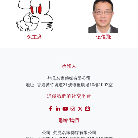
兔主席
伍俊飛
承印人
灼見名家傳媒有限公司
地址 : 香港黃竹坑道21號環匯廣場10樓1002室
追蹤我們的社交平台
聯絡我們
公司 : 灼見名家傳媒有限公司