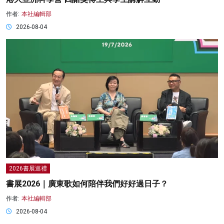
作者:
本社編輯部
2026-08-04
2026書展巡禮
書展2026｜廣東歌如何陪伴我們好好過日子？
作者:
本社編輯部
2026-08-04