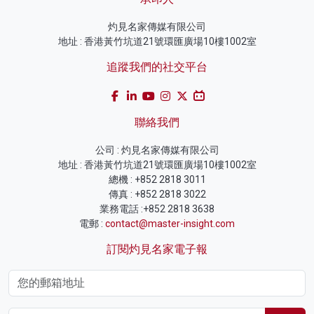
灼見名家傳媒有限公司
地址 : 香港黃竹坑道21號環匯廣場10樓1002室
追蹤我們的社交平台
聯絡我們
公司 : 灼見名家傳媒有限公司
地址 : 香港黃竹坑道21號環匯廣場10樓1002室
總機 : +852 2818 3011
傳真 : +852 2818 3022
業務電話 :+852 2818 3638
電郵 :
contact@master-insight.com
訂閱灼見名家電子報