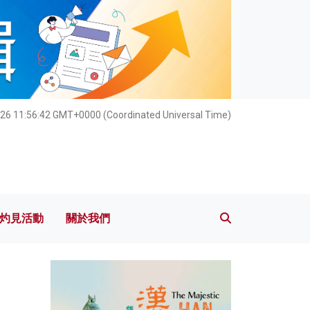
灼見活動
關於我們
026 11:56:44 GMT+0000 (Coordinated Universal Time)
灼見活動
關於我們