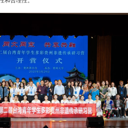
性和合理性。