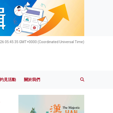
灼見活動
關於我們
026 05:45:36 GMT+0000 (Coordinated Universal Time)
灼見活動
關於我們
部