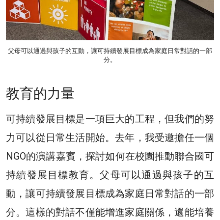
父母可以通過與孩子的互動，讓可持續發展目標成為家庭日常對話的一部
分。
教育的力量
可持續發展目標是一項巨大的工程，但我們的努
力可以從日常生活開始。去年，我受邀擔任一個
NGO的演講嘉賓，探討如何在校園推動聯合國可
持續發展目標教育。父母可以通過與孩子的互
動，讓可持續發展目標成為家庭日常對話的一部
分。這樣的對話不僅能增進家庭關係，還能培養