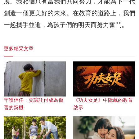
展。我相信只有當我們共同努力，才能為下一代
創造一個更美好的未來。在教育的道路上，我們
一起攜手並進，為孩子們的明天而努力奮鬥。
更多精采文章
守護信任：莫讓託付成為傷
《功夫女足》中隱藏的教育
害的契機
啟示