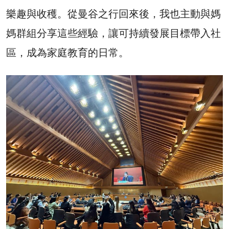
樂趣與收穫。從曼谷之行回來後，我也主動與媽
媽群組分享這些經驗，讓可持續發展目標帶入社
區，成為家庭教育的日常。