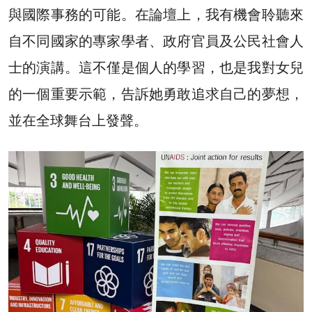
與國際事務的可能。在論壇上，我有機會聆聽來
自不同國家的專家學者、政府官員及公民社會人
士的演講。這不僅是個人的學習，也是我對女兒
的一個重要示範，告訴她勇敢追求自己的夢想，
並在全球舞台上發聲。