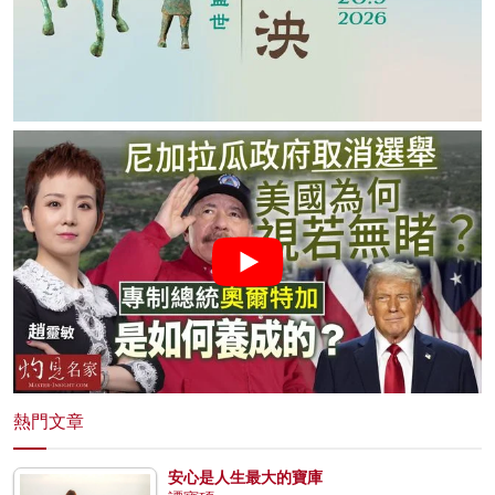
熱門文章
安心是人生最大的寶庫