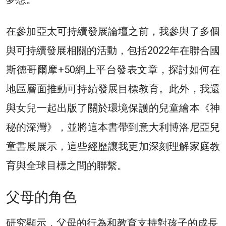
在參加亞太可持續發展論壇之前，我參與了多個
與可持續發展相關的活動，包括2022年在聯合國
斯德哥爾摩+50網上平台發表文章，探討如何在
地區層面推動可持續發展目標教育。此外，我還
與女兒一起出版了關於環境保護的兒童繪本《神
秘的深灣》，並將這本書帶到意大利博洛尼亞兒
童書展展示，這些經歷讓我更加深刻理解家庭教
育與全球目標之間的聯繫。
父母的角色
研究顯示，父母的行為和教育支持對孩子的成長