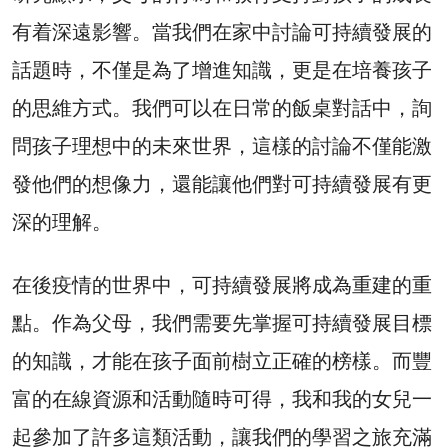
有着深遠影響。當我們在家中討論可持續發展的
話題時，不僅是為了增進知識，更是在培養孩子
的思維方式。我們可以在日常的飯桌對話中，詢
問孩子理想中的未來世界，這樣的討論不僅能激
發他們的想像力，還能讓他們對可持續發展有更
深的理解。
在後疫情的世界中，可持續發展將成為重建的重
點。作為父母，我們需要先掌握可持續發展目標
的知識，才能在孩子面前樹立正確的榜樣。而豐
富的在線資源和活動隨時可得，我和我的女兒一
起參加了許多這類活動，讓我們的學習之旅充滿