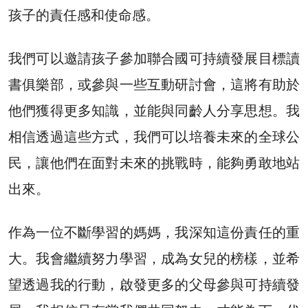
孩子的責任感和使命感。
我們可以邀請孩子參加聯合國可持續發展目標讀
書俱樂部，或參與一些互動研討會，這將有助於
他們獲得更多知識，並能與同齡人分享思想。我
相信透過這些方式，我們可以培養未來的全球公
民，讓他們在面對未來的挑戰時，能夠勇敢地站
出來。
作為一位不斷學習的媽媽，我深知這份責任的重
大。我會繼續努力學習，成為女兒的榜樣，並希
望透過我的行動，啟發更多的父母參與可持續發