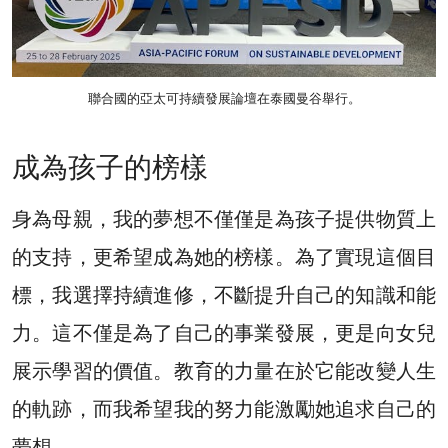
聯合國的亞太可持續發展論壇在泰國曼谷舉行。
成為孩子的榜樣
身為母親，我的夢想不僅僅是為孩子提供物質上
的支持，更希望成為她的榜樣。為了實現這個目
標，我選擇持續進修，不斷提升自己的知識和能
力。這不僅是為了自己的事業發展，更是向女兒
展示學習的價值。教育的力量在於它能改變人生
的軌跡，而我希望我的努力能激勵她追求自己的
夢想。