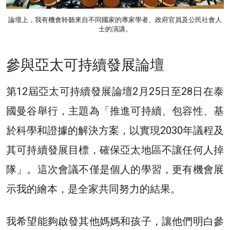
論壇上，我有機會聆聽來自不同國家的專家學者、政府官員及公民社會人
士的演講。
參與亞太可持續發展論壇
第12屆亞太可持續發展論壇2月25日至28日在泰
國曼谷舉行，主題為「推進可持續、包容性、基
於科學和證據的解決方案，以實現2030年議程及
其可持續發展目標，確保亞太地區不讓任何人掉
隊」。這次會議不僅是個人的學習，更有機會展
示我的繪本，是全家共同努力的結果。
我希望能夠啟發其他媽媽和孩子，讓他們明白參