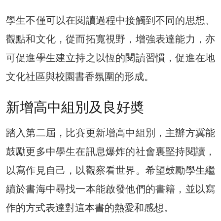
學生不僅可以在閱讀過程中接觸到不同的思想、
觀點和文化，從而拓寬視野，增強表達能力，亦
可促進學生建立持之以恆的閱讀習慣，促進在地
文化社區與校園書香氛圍的形成。
新增高中組別及良好奬
踏入第二屆，比賽更新增高中組別，主辦方冀能
鼓勵更多中學生在訊息爆炸的社會裏堅持閱讀，
以寫作見自己，以觀察看世界。希望鼓勵學生繼
續於書海中尋找一本能啟發他們的書籍，並以寫
作的方式表達對這本書的熱愛和感想。