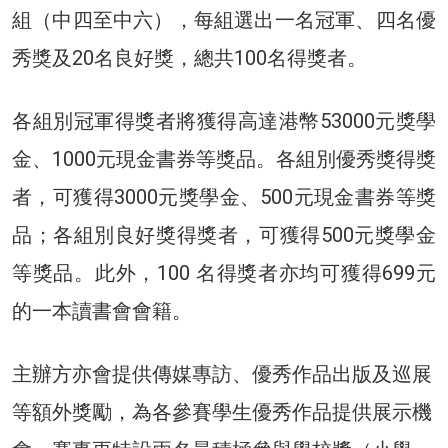
組（中四至中六），每組選出一名冠軍、四名優
秀獎及20名良好獎，總共100名得獎者。
各組別冠軍得獎者將獲得高達港幣53000元獎學
金、1000元現金書券等獎品。各組別優秀獎得獎
者，可獲得3000元獎學金、500元現金書券等獎
品；各組別良好獎得獎者，可獲得500元獎學金
等獎品。此外，100 名得獎者亦均可獲得699元
的一本讀書會會籍。
主辦方亦會提供傳媒專訪、優秀作品出版及巡展
等額外獎勵，為各參賽學生優秀作品提供展示機