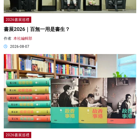
2026書展巡禮
書展2026｜百無一用是書生？
作者:
本社編輯部
2026-08-07
2026書展巡禮