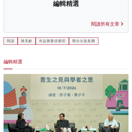
編輯精選
閱讀所有文章
閱讀
陳美齡
有益圖書俱樂部
聯合出版集團
編輯精選