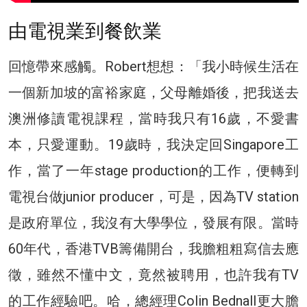
由電視業到餐飲業
回憶帶來感觸。Robert想想：「我小時候生活在
一個新加坡的富裕家庭，父母離婚後，把我送去
澳洲修讀電視課程，當時我只有16歲，不愛書
本，只愛運動。19歲時，我決定回Singapore工
作，當了一年stage production的工作，便轉到
電視台做junior producer，可是，因為TV station
是政府單位，我沒有大學學位，發展有限。當時
60年代，香港TVB籌備開台，我膽粗粗寫信去應
徵，雖然不懂中文，竟然被聘用，也許我有TV
的工作經驗吧。哈，總經理Colin Bednall更大膽