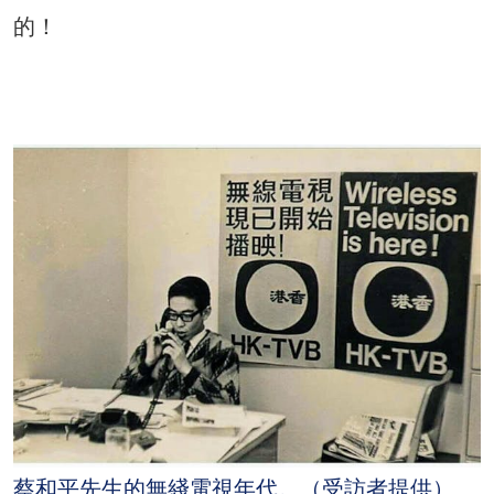
的！
蔡和平先生的無綫電視年代。（受訪者提供）