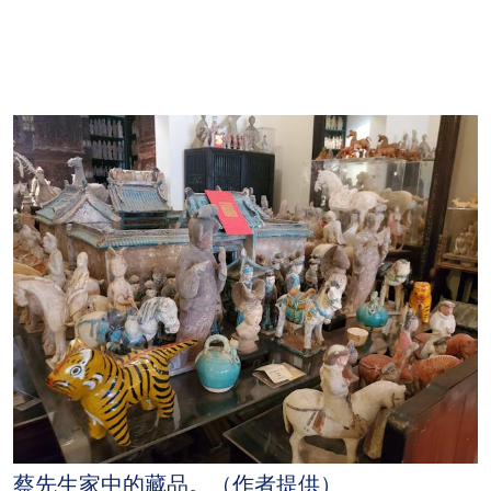
蔡先生家中的藏品。（作者提供）