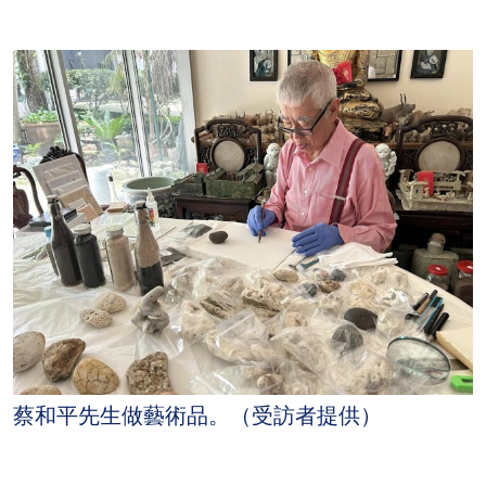
蔡和平先生做藝術品。（受訪者提供）