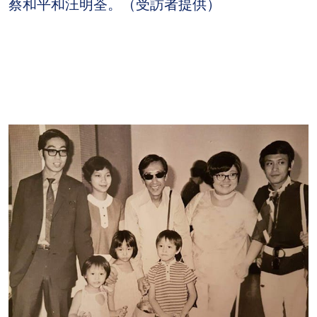
蔡和平和汪明荃。（受訪者提供）