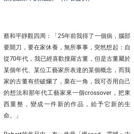
蔡和平靜觀四周：「25年前我得了一個病，腦部
要開刀，要在家休養，無所事事，突然想起：自
從70年代，我已經喜歡搜羅古董，但是古董屬於
某個年代、某位工藝家所表達的某個概念，而我
家的古董有些破爛了，棄在一角，我可否用自己
的想法和那年代工藝家來一個crossover，把東
西重整，變成一件新的作品，給予它新的生
命。」