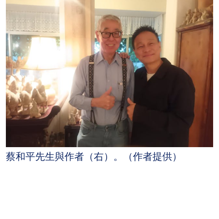
蔡和平先生與作者（右）。（作者提供）