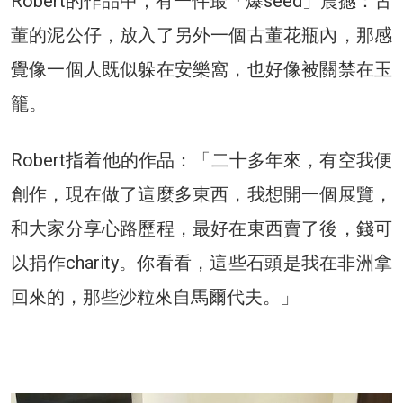
Robert的作品中，有一件最「爆seed」震撼：古
董的泥公仔，放入了另外一個古董花瓶內，那感
覺像一個人既似躲在安樂窩，也好像被關禁在玉
籠。
Robert指着他的作品：「二十多年來，有空我便
創作，現在做了這麼多東西，我想開一個展覽，
和大家分享心路歷程，最好在東西賣了後，錢可
以捐作charity。你看看，這些石頭是我在非洲拿
回來的，那些沙粒來自馬爾代夫。」