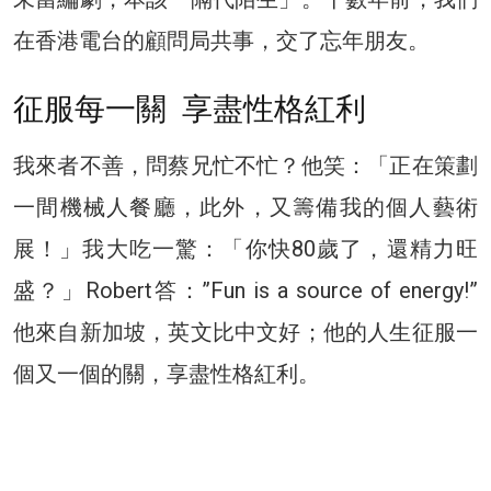
在香港電台的顧問局共事，交了忘年朋友。
征服每一關 享盡性格紅利
我來者不善，問蔡兄忙不忙？他笑：「正在策劃
一間機械人餐廳，此外，又籌備我的個人藝術
展！」我大吃一驚：「你快80歲了，還精力旺
盛？」Robert答：”Fun is a source of energy!”
他來自新加坡，英文比中文好；他的人生征服一
個又一個的關，享盡性格紅利。