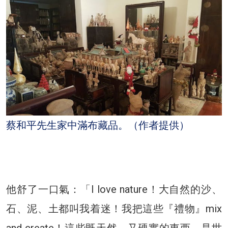
蔡和平先生家中滿布藏品。（作者提供）
他舒了一口氣：「I love nature！大自然的沙、
石、泥、土都叫我着迷！我把這些『禮物』mix