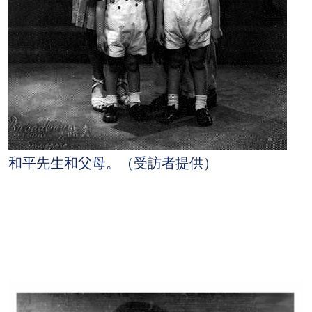
和平先生和父母。（受訪者提供）