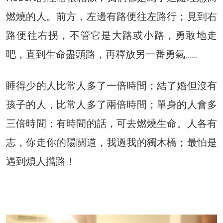
燃燒的人。前方，左邊有路便往左路行；見到右
路便往右拐，不管它是大路或小路，勇敢地走
吧，直到生命盡頭路，再釋放另一番勇氣……
睡得少的人比常人多了一倍時間；結了婚但沒有
孩子的人，比常人多了兩倍時間；單身的人會多
三倍時間；有時間的話，可去燃燒生命。人各有
志，你走你的陽關道，我過我的獨木橋；最怕是
遇到煩人擋路！