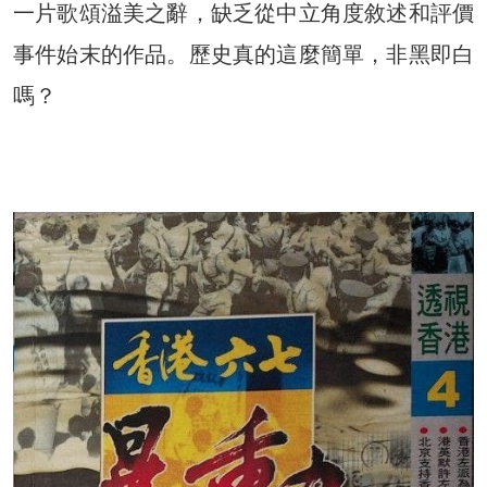
一片歌頌溢美之辭，缺乏從中立角度敘述和評價
事件始末的作品。歷史真的這麼簡單，非黑即白
嗎？