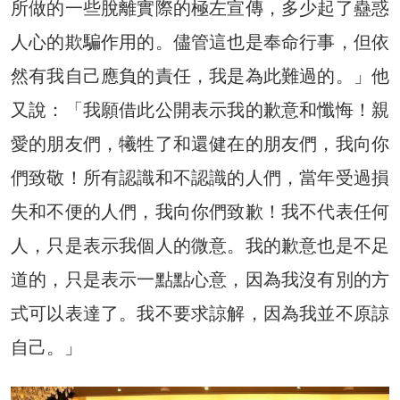
所做的一些脫離實際的極左宣傳，多少起了蠱惑
人心的欺騙作用的。儘管這也是奉命行事，但依
然有我自己應負的責任，我是為此難過的。」他
又說：「我願借此公開表示我的歉意和懺悔！親
愛的朋友們，犧牲了和還健在的朋友們，我向你
們致敬！所有認識和不認識的人們，當年受過損
失和不便的人們，我向你們致歉！我不代表任何
人，只是表示我個人的微意。我的歉意也是不足
道的，只是表示一點點心意，因為我沒有別的方
式可以表達了。我不要求諒解，因為我並不原諒
自己。」