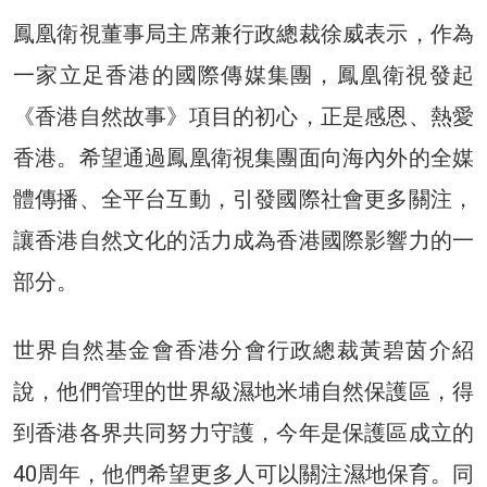
鳳凰衛視董事局主席兼行政總裁徐威表示，作為
一家立足香港的國際傳媒集團，鳳凰衛視發起
《香港自然故事》項目的初心，正是感恩、熱愛
香港。希望通過鳳凰衛視集團面向海內外的全媒
體傳播、全平台互動，引發國際社會更多關注，
讓香港自然文化的活力成為香港國際影響力的一
部分。
世界自然基金會香港分會行政總裁黃碧茵介紹
說，他們管理的世界級濕地米埔自然保護區，得
到香港各界共同努力守護，今年是保護區成立的
40周年，他們希望更多人可以關注濕地保育。同