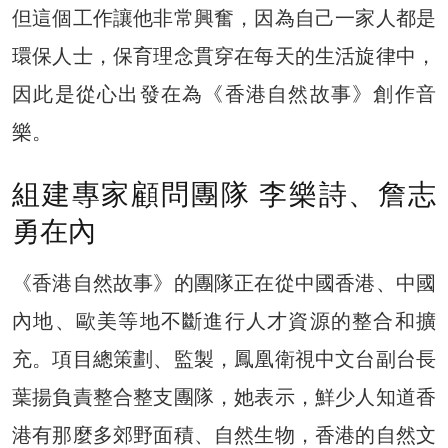
但這個工作讓他非常興奮，因為自己一家人都是
環保人士，保育理念貫穿在每天的生活旋律中，
因此是從心出發在為《香港自然故事》創作音
樂。
組建專家顧問團隊 李樂詩、詹志
勇在內
《香港自然故事》的團隊正在從中國香港、中國
內地、歐美等地不斷進行人才資源的整合和擴
充。項目總策劃、監製，鳳凰衛視中文台副台長
葉揚負責整合整支團隊，她表示，鮮少人知道香
港有那麼多郊野面積、自然生物，香港的自然文