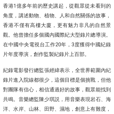
香港1億多年前的歷史講起，從觀眾從未看到的
角度，講述動物、植物、人和自然關係的故事，
香港不僅有高樓大廈，更有魅力非凡的自然景
觀。他曾擔任多個國內國際紀大型錄片總導演。
在中國中央電視台工作20年，3度獲得中國紀錄
片年度導演，創作監製紀錄片上百部。
紀錄電影發行總監張經緯表示，全世界範圍內紀
錄片進入院線都很少，這個目標是個挑戰，但他
對團隊有信心，相信通過好的故事，觀眾能找到
共鳴。音樂總監陳少琪説，用音樂表現岩石、海
洋、水岸、山林、田野、濕地，創意上有難度，