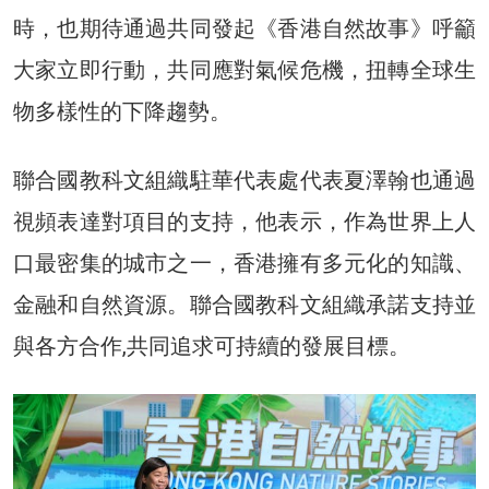
時，也期待通過共同發起《香港自然故事》呼籲
大家立即行動，共同應對氣候危機，扭轉全球生
物多樣性的下降趨勢。
聯合國教科文組織駐華代表處代表夏澤翰也通過
視頻表達對項目的支持，他表示，作為世界上人
口最密集的城市之一，香港擁有多元化的知識、
金融和自然資源。聯合國教科文組織承諾支持並
與各方合作,共同追求可持續的發展目標。