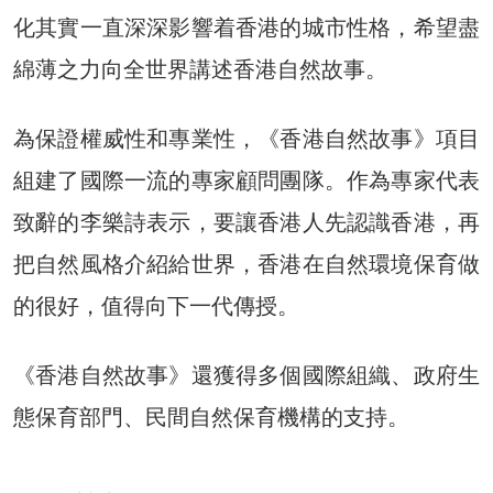
化其實一直深深影響着香港的城市性格，希望盡
綿薄之力向全世界講述香港自然故事。
為保證權威性和專業性，《香港自然故事》項目
組建了國際一流的專家顧問團隊。作為專家代表
致辭的李樂詩表示，要讓香港人先認識香港，再
把自然風格介紹給世界，香港在自然環境保育做
的很好，值得向下一代傳授。
《香港自然故事》還獲得多個國際組織、政府生
態保育部門、民間自然保育機構的支持。