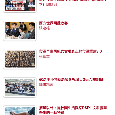
本社編輯部
西方世界兩批政客
張建雄
市區再生局範式實現真正的市區重建3.0
張量童
60名中小特幼老師參與城大GenAI培訓班
編輯精選
摘星以外：從校園生活觀察DSE中文科摘星
學生的一點特質