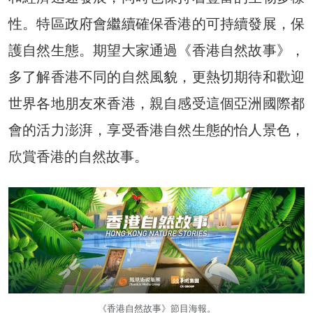
性。特區政府會繼續確保香港的可持續發展，保
護自然生態。期望大家通過《香港自然故事》，
多了解香港不同的自然風貌，更熱切期待和歡迎
世界各地朋友來香港，親自感受這個亞洲國際都
會的活力澎湃，享受香港自然生態的怡人景色，
欣賞香港的自然故事。
《香港自然故事》節目海報。