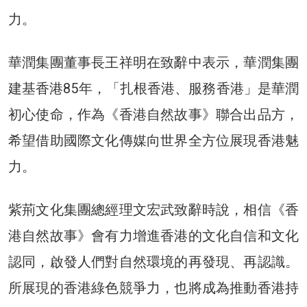
力。
華潤集團董事長王祥明在致辭中表示，華潤集團
建基香港85年，「扎根香港、服務香港」是華潤
初心使命，作為《香港自然故事》聯合出品方，
希望借助國際文化傳媒向世界全方位展現香港魅
力。
紫荊文化集團總經理文宏武致辭時說，相信《香
港自然故事》會有力增進香港的文化自信和文化
認同，啟發人們對自然環境的再發現、再認識。
所展現的香港綠色競爭力，也將成為推動香港持