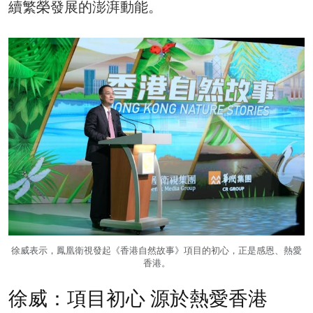
續繁榮發展的澎湃動能。
徐威表示，鳳凰衛視發起《香港自然故事》項目的初心，正是感恩、熱愛
香港。
徐威：項目初心 源於熱愛香港