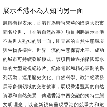
展示香港不為人知的另一面
鳳凰衛視表示，香港作為時尚繁華的國際大都市
聞名於世，《香港自然故事》項目則將展示香港
不為世人熟知的另一面，即豐富的自然生態環境
與生物多樣性、世界一流的生態保育水平、成功
的城市可持續發展模式。該項目通過拍攝國際水
準的大型電視紀錄片、紀錄電影和精心策劃的系
列活動，運用歷史文化、自然科學、政治經濟發
展等多個領域的交融敘事，展現香港豐富的自然
資源和自然美景，傳遞香港中西交融的獨特生態
文明理念，以全新視角呈現香港的競爭力和魅