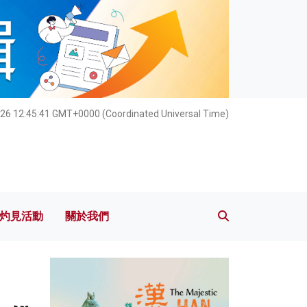
灼見活動
關於我們
026 12:45:43 GMT+0000 (Coordinated Universal Time)
灼見活動
關於我們