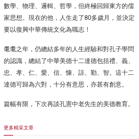
數學、物理、邏輯、哲學，但終極回歸東方的儒
家思想。現在的他，人生走了80多歲月，並決定
要以復興中華傳統文化為職志！
耄耄之年，仍總結多年的人生經驗和對孔子學問
的認識，總結了中華美德十二達德包括禮、義、
忠、孝、仁、愛、信、慷、諒、勤、智。這十二
達德可歸為六對，十分有意思，亦甚有創意。
篇幅有限，下次再談孔憲中老先生的美德教育。
更多精采文章