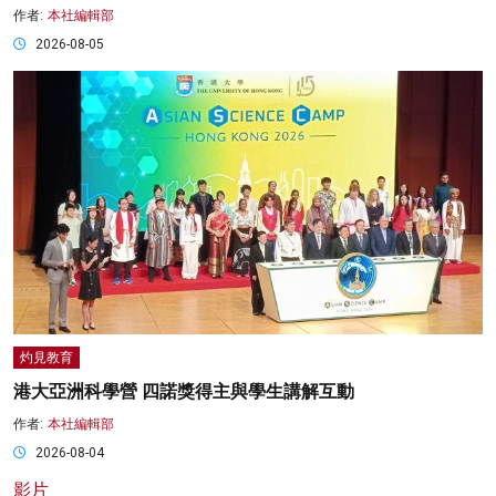
作者:
本社編輯部
2026-08-05
灼見教育
港大亞洲科學營 四諾獎得主與學生講解互動
作者:
本社編輯部
2026-08-04
影片