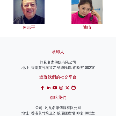
何志平
陳晴
承印人
灼見名家傳媒有限公司
地址 : 香港黃竹坑道21號環匯廣場10樓1002室
追蹤我們的社交平台
聯絡我們
公司 : 灼見名家傳媒有限公司
地址 : 香港黃竹坑道21號環匯廣場10樓1002室