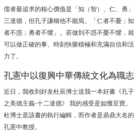
儒者最追求的核心價值是「知（智）、仁、勇」
三達德，但孔子謙稱他不能焉。「仁者不憂；知
者不惑；勇者不懼」。若做到不惑不憂不懼，就
可以做正確的事、時刻快樂積極和充滿自信和活
力了。
孔憲中以復興中華傳統文化為職志
近日，我收到好友杜辰博士送我一本好書《孔子
之美德主義-十二達德》 我的感受是如獲至寶。
杜博士是該書的執行編輯，而作者是鼎鼎大名的
孔憲中教授。