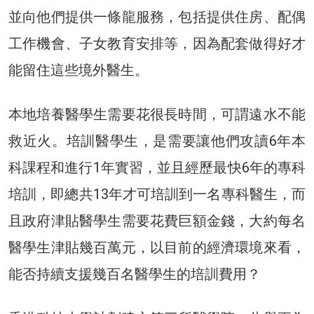
並向他們提供一條龍服務，包括提供住房、配偶
工作機會、子女教育安排等，因為配套做得好才
能留住這些境外醫生。
本地培養醫學生需要花很長時間，可謂遠水不能
救近火。培訓醫學生，是需要讓他們攻讀6年本
科課程和進行1年實習，並且經歷最快6年的專科
培訓，即總共13年才可培訓到一名專科醫生，而
且政府津貼醫學生需要花費巨額金錢，大約每名
醫學生津貼幾百萬元，以目前的經濟環境來看，
能否持續支援幾百名醫學生的培訓費用？