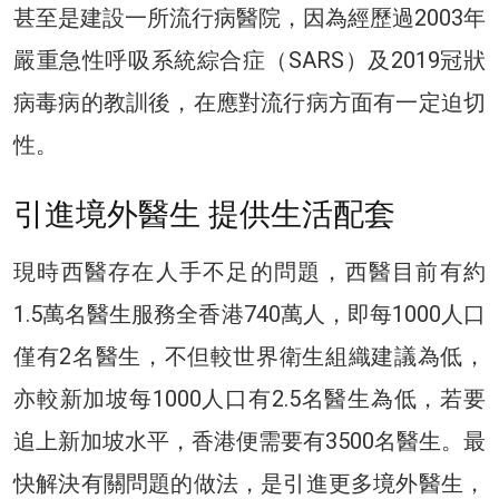
甚至是建設一所流行病醫院，因為經歷過2003年
嚴重急性呼吸系統綜合症（SARS）及2019冠狀
病毒病的教訓後，在應對流行病方面有一定迫切
性。
引進境外醫生 提供生活配套
現時西醫存在人手不足的問題，西醫目前有約
1.5萬名醫生服務全香港740萬人，即每1000人口
僅有2名醫生，不但較世界衛生組織建議為低，
亦較新加坡每1000人口有2.5名醫生為低，若要
追上新加坡水平，香港便需要有3500名醫生。最
快解決有關問題的做法，是引進更多境外醫生，