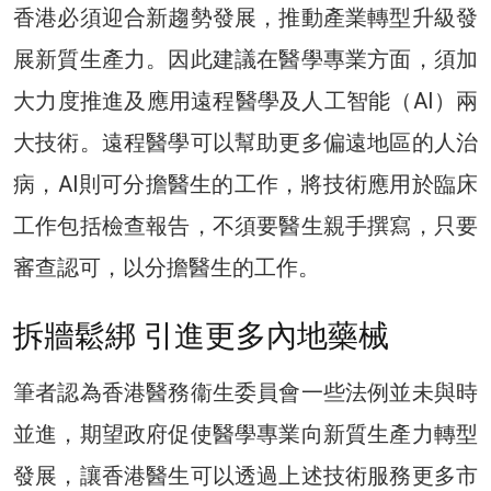
香港必須迎合新趨勢發展，推動產業轉型升級發
展新質生產力。因此建議在醫學專業方面，須加
大力度推進及應用遠程醫學及人工智能（AI）兩
大技術。遠程醫學可以幫助更多偏遠地區的人治
病，AI則可分擔醫生的工作，將技術應用於臨床
工作包括檢查報告，不須要醫生親手撰寫，只要
審查認可，以分擔醫生的工作。
拆牆鬆綁 引進更多內地藥械
筆者認為香港醫務衞生委員會一些法例並未與時
並進，期望政府促使醫學專業向新質生產力轉型
發展，讓香港醫生可以透過上述技術服務更多市