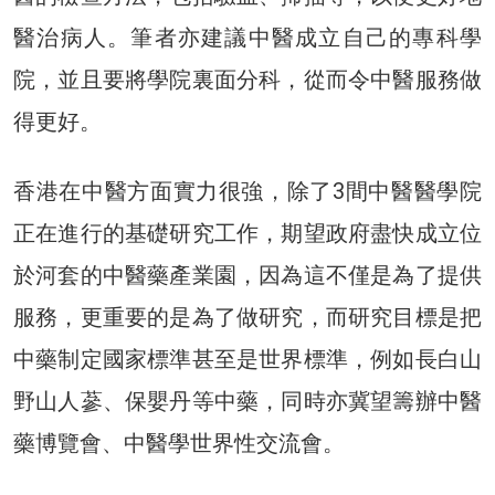
醫治病人。筆者亦建議中醫成立自己的專科學
院，並且要將學院裏面分科，從而令中醫服務做
得更好。
香港在中醫方面實力很強，除了3間中醫醫學院
正在進行的基礎研究工作，期望政府盡快成立位
於河套的中醫藥產業園，因為這不僅是為了提供
服務，更重要的是為了做研究，而研究目標是把
中藥制定國家標準甚至是世界標準，例如長白山
野山人蔘、保嬰丹等中藥，同時亦冀望籌辦中醫
藥博覽會、中醫學世界性交流會。