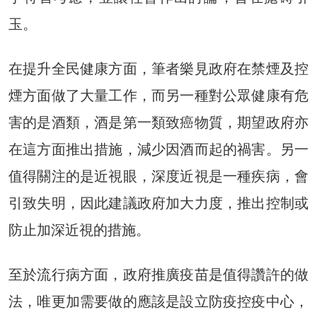
玉。
在提升全民健康方面，筆者樂見政府在禁煙及控
煙方面做了大量工作，而另一種對公眾健康有危
害的是酒類，酒是第一類致癌物質，期望政府亦
在這方面推出措施，減少因酒而起的禍害。另一
值得關注的是近視眼，深度近視是一種疾病，會
引致失明，因此建議政府加大力度，推出控制或
防止加深近視的措施。
至於流行病方面，政府推廣疫苗是值得讚許的做
法，唯更加需要做的應該是設立防疫控疫中心，