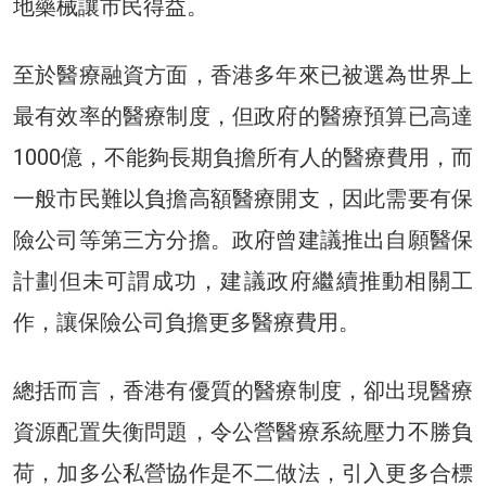
地藥械讓市民得益。
至於醫療融資方面，香港多年來已被選為世界上
最有效率的醫療制度，但政府的醫療預算已高達
1000億，不能夠長期負擔所有人的醫療費用，而
一般市民難以負擔高額醫療開支，因此需要有保
險公司等第三方分擔。政府曾建議推出自願醫保
計劃但未可謂成功，建議政府繼續推動相關工
作，讓保險公司負擔更多醫療費用。
總括而言，香港有優質的醫療制度，卻出現醫療
資源配置失衡問題，令公營醫療系統壓力不勝負
荷，加多公私營協作是不二做法，引入更多合標