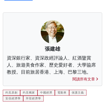
張建雄
資深銀行家、資深政經評論人、紅酒鑒賞
人、旅遊美食作家、歷史愛好者、大學協席
教授。目前旅居香港、上海、巴黎三地。
閱讀所有文章
灼見原創
灼見獨家
中國經濟
電動車
保護主義
安倍經濟學
拜登經濟學