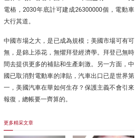
電樁，2030年底計可建成26300000個，電動車
大行其道。
中國市場之大，是已成為規模；美國市場可有可
無，是錦上添花，無懼拜登經濟學。拜登已無時
間去提供更多的補貼和生產刺激。另一方面，中
國已取消對電動車的津貼，汽車出口已是世界第
一，美國汽車在華如何生存？保護主義不會引來
報復，總帳要一齊算的。
更多精采文章