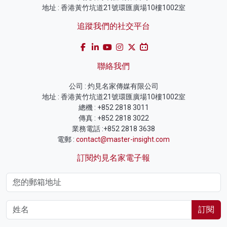
地址 : 香港黃竹坑道21號環匯廣場10樓1002室
追蹤我們的社交平台
聯絡我們
公司 : 灼見名家傳媒有限公司
地址 : 香港黃竹坑道21號環匯廣場10樓1002室
總機 : +852 2818 3011
傳真 : +852 2818 3022
業務電話 :+852 2818 3638
電郵 :
contact@master-insight.com
訂閱灼見名家電子報
訂閱