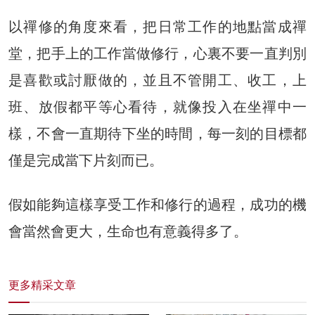
以禪修的角度來看，把日常工作的地點當成禪
堂，把手上的工作當做修行，心裏不要一直判別
是喜歡或討厭做的，並且不管開工、收工，上
班、放假都平等心看待，就像投入在坐禪中一
樣，不會一直期待下坐的時間，每一刻的目標都
僅是完成當下片刻而已。
假如能夠這樣享受工作和修行的過程，成功的機
會當然會更大，生命也有意義得多了。
更多精采文章