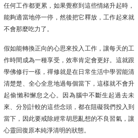
任何工作都更累，如果覺察到這些情緒升起時，
能夠適當地停一停，然後把它釋放，工作起來就
不會那麼吃力了。
假如能轉換正向的心思來投入工作，讓每天的工
作時間成為一種享受，效率肯定會更好。這就跟
學佛修行一樣，禪修就是在日常生活中學習能清
清楚楚、全心全意地過每個當下，這樣就不會升
起偷懶和懈怠之心。因為腦中不斷生起過去未
來、分別計較的這些念頭，都在阻礙我們投入到
當下，因此要戒除經常胡思亂想的不良習氣，讓
心靈回復原本純淨清明的狀態。