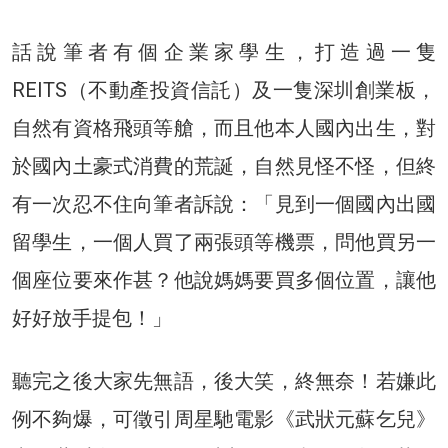
話說筆者有個企業家學生，打造過一隻
REITS（不動產投資信託）及一隻深圳創業板，
自然有資格飛頭等艙，而且他本人國內出生，對
於國內土豪式消費的荒誕，自然見怪不怪，但終
有一次忍不住向筆者訴說：「見到一個國內出國
留學生，一個人買了兩張頭等機票，問他買另一
個座位要來作甚？他說媽媽要買多個位置，讓他
好好放手提包！」
聽完之後大家先無語，後大笑，終無奈！若嫌此
例不夠爆，可徵引周星馳電影《武狀元蘇乞兒》