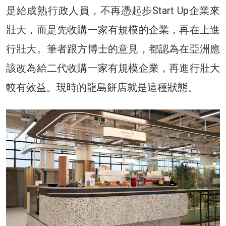
是給成熟行政人員，不再憑起步Start Up企業來
壯大，而是先收購一家有規模的企業，再在上進
行壯大。筆者跟方博士的意見，都認為在亞洲應
該改為給二代收購一家有規模企業，再進行壯大
較有效益。現時的龍島餅店就是這種狀態。