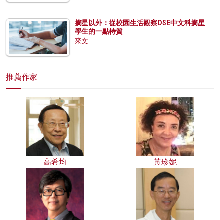
摘星以外：從校園生活觀察DSE中文科摘星
學生的一點特質
來文
推薦作家
高希均
黃珍妮