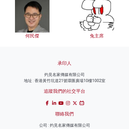
何民傑
兔主席
承印人
灼見名家傳媒有限公司
地址 : 香港黃竹坑道21號環匯廣場10樓1002室
追蹤我們的社交平台
聯絡我們
公司 : 灼見名家傳媒有限公司