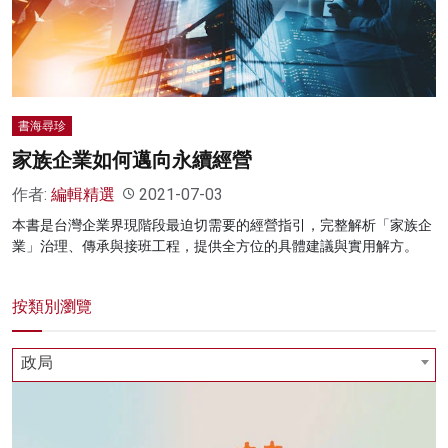
書海尋珍
家族企業如何邁向永續經營
作者:
編輯精選
2021-07-03
本書是台灣企業界現階段最迫切需要的經營指引，完整解析「家族企
業」治理、傳承與接班工程，提供全方位的具體建議與實用解方。
按類別瀏覽
政局