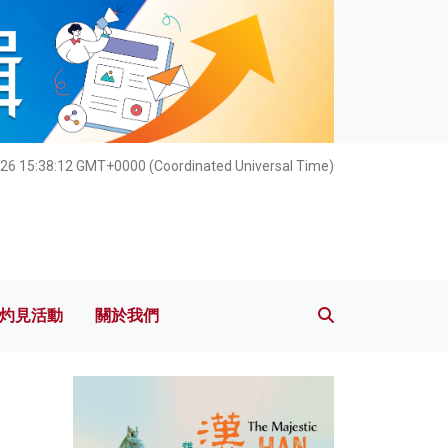
灼見活動
關於我們
026 15:38:14 GMT+0000 (Coordinated Universal Time)
灼見活動
關於我們