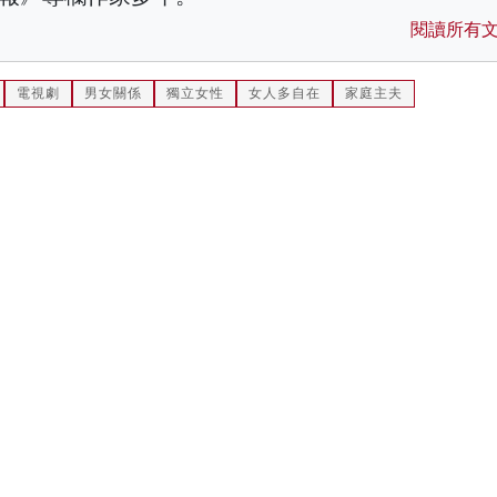
閱讀所有
電視劇
男女關係
獨立女性
女人多自在
家庭主夫