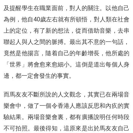
及提醒學生在職業面前，對人的關注。以他自己
為例，他自40歲左右就有所頓悟，對人類在社會
上的定位，有了新的想法，從而借助音樂，去串
聯起人與人之間的脈搏。最出其不意的一句話，
竟然是他揚言，隨着自己的年齡增長，他所處的
「世界」將會愈來愈細小。這倒是道出每個人身
邊，都一定會發生的事實。
而馬友友不斷所說的人文觀念，其實已在兩場音
樂會中，做了一個令香港人應該反思和內疚的實
驗結果。兩場音樂會裏，都有廣播說明任何時段
不可拍照。最後得知，這原來是出於馬友友自己