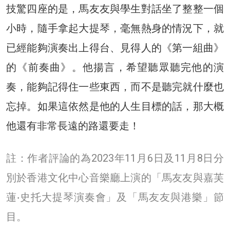
技驚四座的是，馬友友與學生對話坐了整整一個
小時，隨手拿起大提琴，毫無熱身的情況下，就
已經能夠演奏出上得台、見得人的《第一組曲》
的《前奏曲》。他揚言，希望聽眾聽完他的演
奏，能夠記得住一些東西，而不是聽完就什麼也
忘掉。如果這依然是他的人生目標的話，那大概
他還有非常長遠的路還要走！
註：作者評論的為2023年11月6日及11月8日分
別於香港文化中心音樂廳上演的「馬友友與嘉芙
蓮‧史托大提琴演奏會」及「馬友友與港樂」節
目。