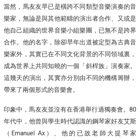
當然，馬友友早已是橫跨不同類型音樂演奏的音
樂家，無論是與其他範疇的演出者合作、又或是
他自己組織的世界音樂小組樂團，已無不是跨界
合作。他的名字，除卻早年出道被定型為古典音
樂家外，其實已在不同文化背景的不同領域裏，
成為世界上共同知曉的一個「斜桿族」演奏家。
這幾天的演出，其實亦分別由不同的機構籌辦，
帶來了兩個形式的音樂會。
印象中，馬友友並沒有在香港舉行過獨奏會。80
年代中，他曾與學生時代認識的鋼琴家好友艾斯
（Emanuel Ax）、他的已故老師大提琴家