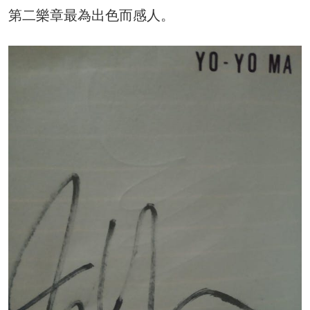
第二樂章最為出色而感人。