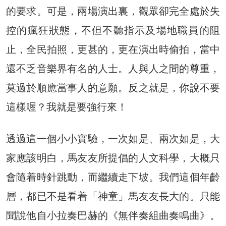
的要求。可是，兩場演出裏，觀眾卻完全處於失
控的瘋狂狀態，不但不聽指示及場地職員的阻
止，全民拍照，更甚的，更在演出時偷拍，當中
還不乏音樂界有名的人士。人與人之間的尊重，
莫過於順應當事人的意願。反之就是，你說不要
這樣喔？我就是要強行來！
透過這一個小小實驗，一次如是、兩次如是，大
家應該明白，馬友友所提倡的人文科學，大概只
會隨着時針跳動，而繼續走下坡。我們這個年齡
層，都已不是看着「神童」馬友友長大的。只能
聞說他自小拉奏巴赫的《無伴奏組曲奏鳴曲》。