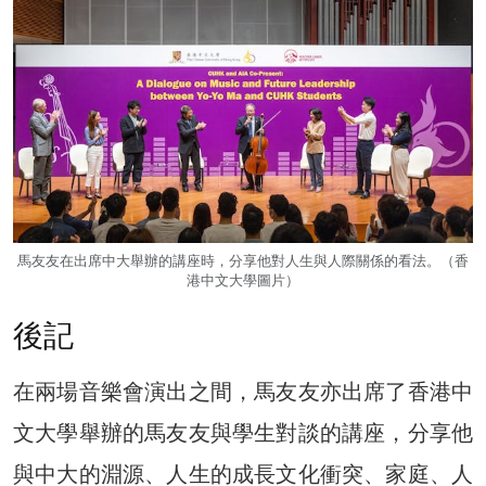
馬友友在出席中大舉辦的講座時，分享他對人生與人際關係的看法。（香
港中文大學圖片）
後記
在兩場音樂會演出之間，馬友友亦出席了香港中
文大學舉辦的馬友友與學生對談的講座，分享他
與中大的淵源、人生的成長文化衝突、家庭、人