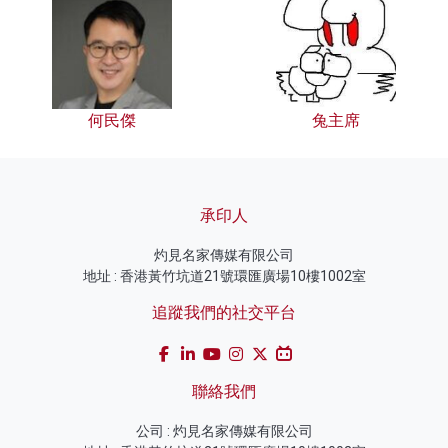
何民傑
兔主席
承印人
灼見名家傳媒有限公司
地址 : 香港黃竹坑道21號環匯廣場10樓1002室
追蹤我們的社交平台
聯絡我們
公司 : 灼見名家傳媒有限公司