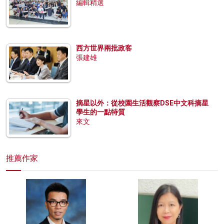
編輯精選
西方世界兩批政客
張建雄
摘星以外：從校園生活觀察DSE中文科摘星
學生的一點特質
來文
推薦作家