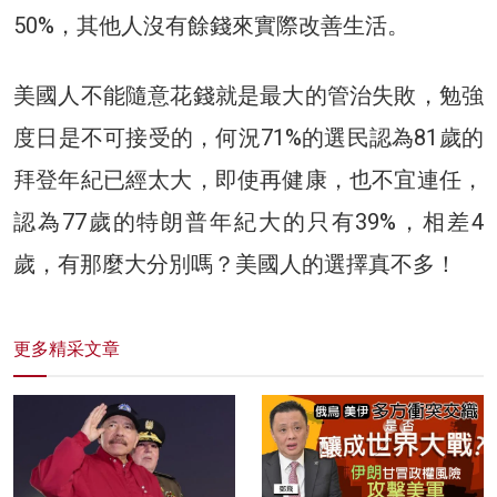
50%，其他人沒有餘錢來實際改善生活。
美國人不能隨意花錢就是最大的管治失敗，勉強
度日是不可接受的，何況71%的選民認為81歲的
拜登年紀已經太大，即使再健康，也不宜連任，
認為77歲的特朗普年紀大的只有39%，相差4
歲，有那麼大分別嗎？美國人的選擇真不多！
更多精采文章