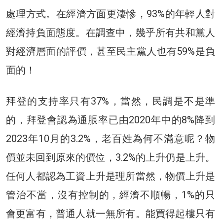
處理方式。在經濟方面更淒慘，93%的年輕人對
經濟持負面態度。在調查中，幾乎所有共和黨人
對經濟層面的評價，甚至民主黨人也有59%是負
面的！
拜登的支持率只有37%，當然，民調是不是準
的，拜登會認為通脹率已由2020年中的8%降到
2023年10月的3.2%，老百姓為何不滿意呢？物
價並未回到原來的價位，3.2%的上升仍是上升。
任何人都認為工資上升是理所當然，物價上升是
管治不當，沒有控制的，經濟不順暢，1%的只
會更富有，普通人就一無所有。能買得起樓只有