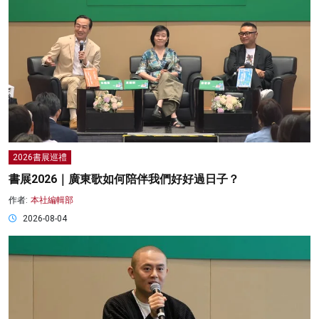
2026書展巡禮
書展2026｜廣東歌如何陪伴我們好好過日子？
作者:
本社編輯部
2026-08-04