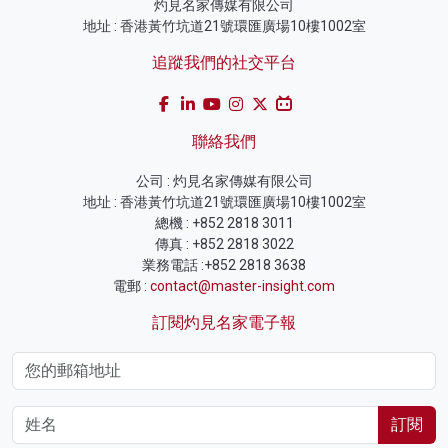
灼見名家傳媒有限公司
地址 : 香港黃竹坑道21號環匯廣場10樓1002室
追蹤我們的社交平台
聯絡我們
公司 : 灼見名家傳媒有限公司
地址 : 香港黃竹坑道21號環匯廣場10樓1002室
總機 : +852 2818 3011
傳真 : +852 2818 3022
業務電話 :+852 2818 3638
電郵 :
contact@master-insight.com
訂閱灼見名家電子報
訂閱