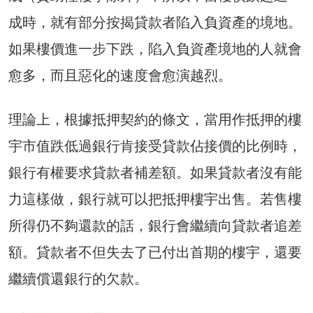
成時，就有部分按揭貸款者陷入負資產的境地。
如果樓價進一步下跌，陷入負資產境地的人就會
愈多，而且惡化的速度會愈演越烈。
理論上，根據抵押契約的條文，當用作抵押的樓
宇市值跌低過銀行肯接受貸款佔接價的比例時，
銀行有權要求貸款者補差額。如果貸款者沒有能
力這樣做，銀行就可以把抵押樓宇出售。若售樓
所得仍不夠還款的話，銀行會繼續向貸款者追差
額。貸款者不但失去了已付出首期的樓宇，還要
繼續償還銀行的欠款。