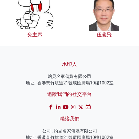
兔主席
伍俊飛
承印人
灼見名家傳媒有限公司
地址 : 香港黃竹坑道21號環匯廣場10樓1002室
追蹤我們的社交平台
聯絡我們
公司 : 灼見名家傳媒有限公司
地址 : 香港黃竹坑道21號環匯廣場10樓1002室