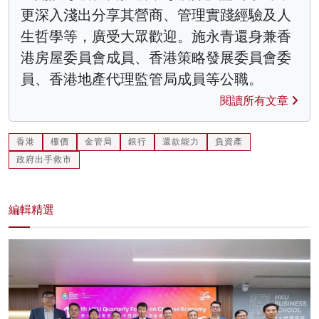
更深入淺出分享其營商、管理實踐經驗及人
生哲學等，廣受大眾歡迎。施永青還身兼香
港房屋委員會成員、香港策略發展委員會委
員、香港地產代理監管局成員等公職。
閱讀所有文章
香港
樓價
金管局
銀行
還款能力
負資產
政府出手救市
編輯精選