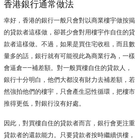
香港銀行通常做法
幸好，香港的銀行一般只會對以商業樓宇做按揭
的貸款者這樣做，卻甚少會對用樓宇作自住的貸
款者這樣做。不過，如果是買住宅收租，而且數
量多的話，銀行就有可能視此為商業行為，一樣
會逼倉——補差額。對一般買樓自住的貸款人，
銀行十分明白，他們大都沒有財力去補差額，若
然強拍他們的樓宇，只會產生惡性循環，把樓市
推得更低，對銀行沒有好處。
因此，對買樓自住的貸款者而言，銀行會更注重
貸款者的還款能力。只要貸款者按時繼續供樓，