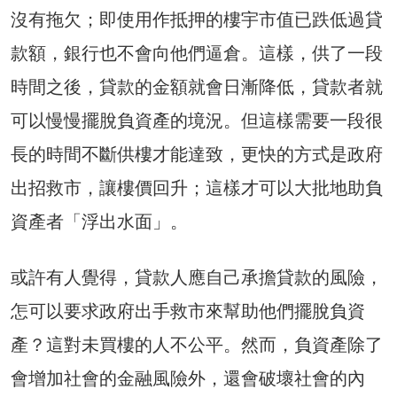
沒有拖欠；即使用作抵押的樓宇市值已跌低過貸
款額，銀行也不會向他們逼倉。這樣，供了一段
時間之後，貸款的金額就會日漸降低，貸款者就
可以慢慢擺脫負資產的境況。但這樣需要一段很
長的時間不斷供樓才能達致，更快的方式是政府
出招救市，讓樓價回升；這樣才可以大批地助負
資產者「浮出水面」。
或許有人覺得，貸款人應自己承擔貸款的風險，
怎可以要求政府出手救市來幫助他們擺脫負資
產？這對未買樓的人不公平。然而，負資產除了
會增加社會的金融風險外，還會破壞社會的內