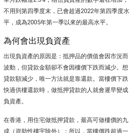
不用到第四季度末，已會超過2022年第四季度水
平，成為2005年第一季以來的最高水平。
為何會出現負資產
出現負資產的原因是：抵押品的價值會因市況而
波動，但貸款金額卻不會因樓價下跌而減少。想
貸款額減少，唯一方法就是靠還款。當樓價下跌
快過供樓還款時，做抵押貸款的人就會遲早變成
負資產。
在香港，用住宅做抵押貸款，最高可做樓價的九
成（資助性樓宇除外）；所以，當樓價跌超過一