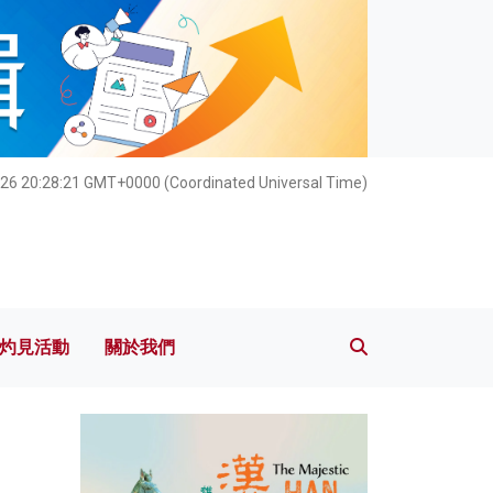
灼見活動
關於我們
26 20:28:22 GMT+0000 (Coordinated Universal Time)
灼見活動
關於我們