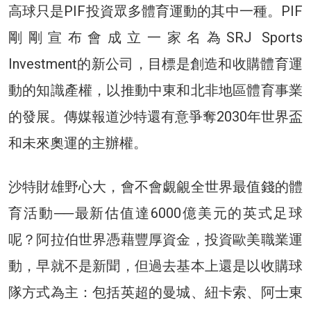
高球只是PIF投資眾多體育運動的其中一種。PIF
剛剛宣布會成立一家名為SRJ Sports
Investment的新公司，目標是創造和收購體育運
動的知識產權，以推動中東和北非地區體育事業
的發展。傳媒報道沙特還有意爭奪2030年世界盃
和未來奧運的主辦權。
沙特財雄野心大，會不會覷覦全世界最值錢的體
育活動──最新估值達6000億美元的英式足球
呢？阿拉伯世界憑藉豐厚資金，投資歐美職業運
動，早就不是新聞，但過去基本上還是以收購球
隊方式為主：包括英超的曼城、紐卡索、阿士東