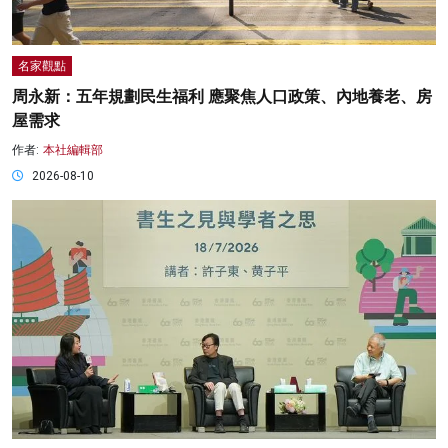
名家觀點
周永新：五年規劃民生福利 應聚焦人口政策、內地養老、房
屋需求
作者:
本社編輯部
2026-08-10