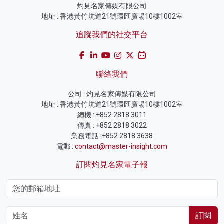
灼見名家傳媒有限公司
地址 : 香港黃竹坑道21號環匯廣場10樓1002室
追蹤我們的社交平台
聯絡我們
公司 : 灼見名家傳媒有限公司
地址 : 香港黃竹坑道21號環匯廣場10樓1002室
總機 : +852 2818 3011
傳真 : +852 2818 3022
業務電話 :+852 2818 3638
電郵 :
contact@master-insight.com
訂閱灼見名家電子報
訂閱