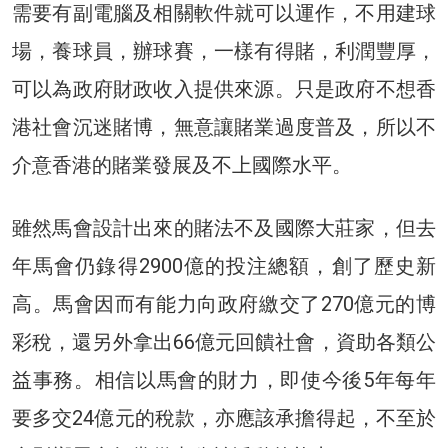
需要有副電腦及相關軟件就可以運作，不用建球
場，養球員，辦球賽，一樣有得賭，利潤豐厚，
可以為政府財政收入提供來源。只是政府不想香
港社會沉迷賭博，無意讓賭業過度普及，所以不
介意香港的賭業發展及不上國際水平。
雖然馬會設計出來的賭法不及國際大莊家，但去
年馬會仍錄得2900億的投注總額，創了歷史新
高。馬會因而有能力向政府繳交了270億元的博
彩稅，還另外拿出66億元回饋社會，資助各類公
益事務。相信以馬會的財力，即使今後5年每年
要多交24億元的稅款，亦應該承擔得起，不至於