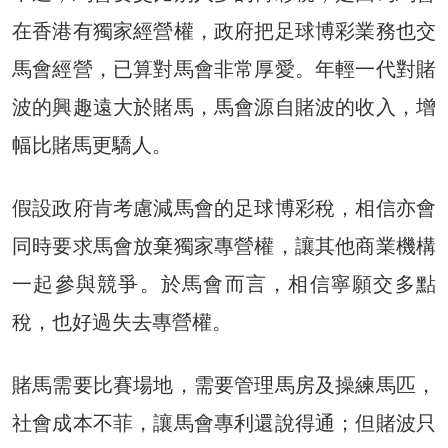
在香港有獨家經營權，政府把足球博彩業務也交
馬會經營，已算對馬會非常厚愛。年輕一代對賭
波的興趣遠大於賭馬，馬會源自賭波的收入，增
幅比賭馬更驕人。
假設政府肯考慮減馬會的足球博彩稅，相信亦會
同時要求馬會放棄獨家專營權，讓其他商業機構
一起參與競爭。於馬會而言，相信寧願交多點
稅，也好過失去專營權。
賭馬需要比賽場地，需要管理馬房及操練馬匹，
社會成本不菲，讓馬會專利還說得通；但賭波只