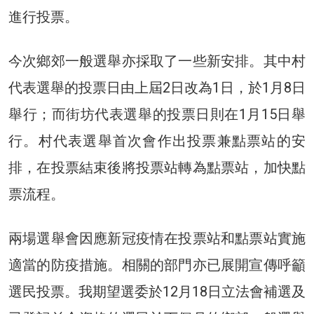
進行投票。
今次鄉郊一般選舉亦採取了一些新安排。其中村
代表選舉的投票日由上屆2日改為1日，於1月8日
舉行；而街坊代表選舉的投票日則在1月15日舉
行。村代表選舉首次會作出投票兼點票站的安
排，在投票結束後將投票站轉為點票站，加快點
票流程。
兩場選舉會因應新冠疫情在投票站和點票站實施
適當的防疫措施。相關的部門亦已展開宣傳呼籲
選民投票。我期望選委於12月18日立法會補選及