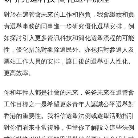
對於在選管會未來的工作和抱負，我會繼續和負
責選舉事務的同事進一步研究優化選舉安排，例
如探討引入更多資訊科技和簡化選舉流程的可能
性，優化措施對象除選民外、亦包括對參選人及
票站工作人員的安排，讓日後的選舉更人性化、
更高效率。
你和年輕人都是社會的未來，爸爸未來在選管會
工作目標之一是希望更多青年人認識公平選舉對
香港的重要性。我相信選舉法例或選舉活動指引
對你們看來非常複雜，但當你了解設立這些法例