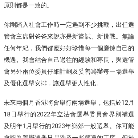
原則都是一致的。
你剛踏入社會工作時一定遇到不少挑戰，出任選
管會主席對爸爸來說亦是新嘗試、新挑戰。無論
任何年紀，我們都應好好珍惜每一個磨鍊自己的
機遇。我會結合自己過往的經驗和專長，與選管
會另外兩位委員仔細計劃及妥善籌辦每一場選舉
及優化選舉安排，讓選舉更人性化。
未來兩個月香港將會舉行兩場選舉，包括於12月
18日舉行的2022年立法會選舉委員會界別補選
及明年1月舉行的2023年鄉郊一般選舉。你可能
會認為籌辦選舉只是涉及一些簡單的工序，但過