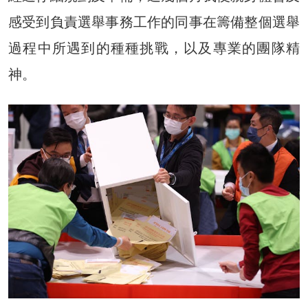
感受到負責選舉事務工作的同事在籌備整個選舉
過程中所遇到的種種挑戰，以及專業的團隊精
神。