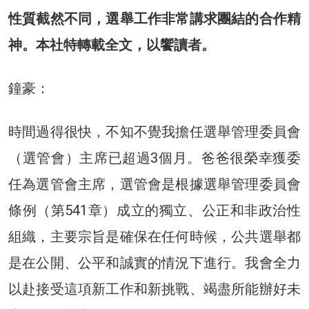
性質截然不同，選舉工作非常講求團結的合作精
神。本社特轉載全文，以饗讀者。
鐘豪：
時間過得很快，不知不覺我擔任選舉管理委員會
（選管會）主席已超過3個月。爸爸很榮幸獲委
任為選管會主席，選管會是根據選舉管理委員會
條例（第541章）成立的獨立、公正和非政治性
組織，主要宗旨是確保在任何時候，公共選舉都
是在公開、公平和誠實的情況下進行。我會全力
以赴接受這項新工作和新挑戰、竭盡所能辦好未