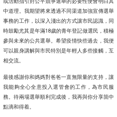
或活動指引對公平競爭選舉的必要性便會明白其
中道理。我期望將來透過不同渠道加強宣傳選舉
事務的工作，以深入淺出的方式讓市民認識，同
時鼓勵尤其是年滿18歲的青年登記做選民，積極
參與未來的公共選舉。希望疫情快些過去，我便
可以親身講解與市民特別是年輕人多些接觸，互
相交流。
最後感謝你和媽媽對爸爸一直無限量的支持，讓
我能夠全心全意投入選管會的工作，為市民服
務。待兩場選舉順利完成後，我再與你分享箇中
點滴和得着。