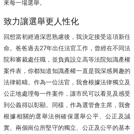
來每一場選舉。
致力讓選舉更人性化
回想當初經過深思熟慮後，我決定接受這項新任
命。爸爸過去27年出任法官工作，曾經在不同法
院和審裁處任職，並負責設立高等法院知識產權
案件表，你都知道知識產權一直是我深感興趣的
法律範疇。作為一位法官，我會根據法律獨立及
公正地處理每一件案件，讓市民可以看見及感受
到公義得以彰顯。同樣，作為選管會主席，我會
根據相關的選舉法例確保選舉公平、公正及誠
實。兩個崗位所堅守的獨立、公正及公平的基本