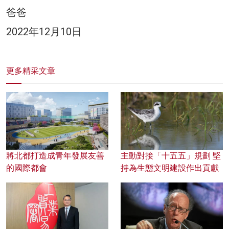
爸爸
2022年12月10日
更多精采文章
將北都打造成青年發展友善
主動對接「十五五」規劃 堅
的國際都會
持為生態文明建設作出貢獻