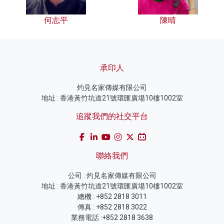
何志平
陳晴
承印人
灼見名家傳媒有限公司
地址 : 香港黃竹坑道21號環匯廣場10樓1002室
追蹤我們的社交平台
聯絡我們
公司 : 灼見名家傳媒有限公司
地址 : 香港黃竹坑道21號環匯廣場10樓1002室
總機 : +852 2818 3011
傳真 : +852 2818 3022
業務電話 :+852 2818 3638