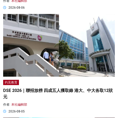
作者:
本社編輯部
2026-08-06
灼見教育
DSE 2026｜聯招放榜 四成五人獲取錄 港大、中大各取12狀
元
作者:
本社編輯部
2026-08-05