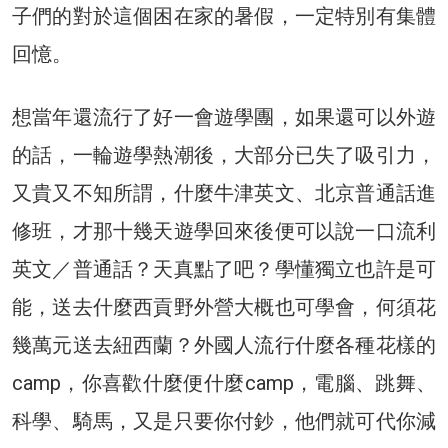
子們的對於這個困在家的暑假，一定特別有集體
回憶。
想當年還流行了好一會遊學團，如果還可以外遊
的話，一輪遊學熱潮後，大部分已失了吸引力，
又貴又不知所謂，什麼牛津英文、北京普通話進
修班，才那十幾天遊學回來後便可以說一口流利
英文／普通話？天真點了吧？學懂獨立也許是可
能，送去什麼西貢野外營大概也可學會，何須花
幾萬元送去紐西蘭？外國人流行什麼各種花樣的
camp，你喜歡什麼便什麼camp，電腦、跳舞、
科學、騎馬，又是只要你付鈔，他們就可代你減