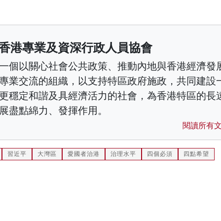
香港專業及資深行政人員協會
一個以關心社會公共政策、推動內地與香港經濟發
專業交流的組織，以支持特區政府施政，共同建設
更穩定和諧及具經濟活力的社會，為香港特區的長
展盡點綿力、發揮作用。
閱讀所有
習近平
大灣區
愛國者治港
治理水平
四個必須
四點希望