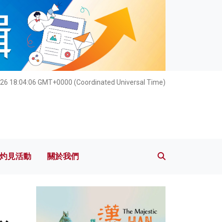
灼見活動
關於我們
26 18:04:08 GMT+0000 (Coordinated Universal Time)
灼見活動
關於我們