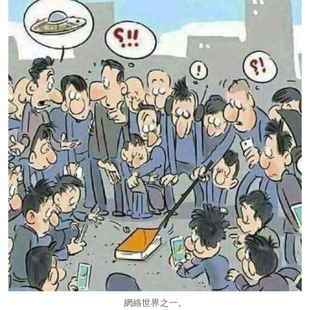
網絡世界之一。