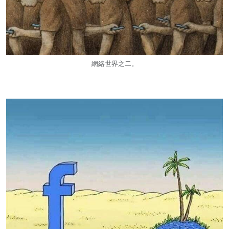
網絡世界之二。