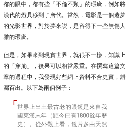
都的眼中，都有些「不倫不類」的瑕疵，例如將
漢代的燈具移到了唐代。當然，電影是一個造夢
的光影世界，對於夢來説，是容得下一些無傷大
雅的瑕疵。
但是，如果來到現實世界，就很不一樣，知識上
的「穿崩」，後果可以相當嚴重。在撰寫這篇文
章的過程中，我發現好些網上資料不合史實，錯
漏百出。以下為兩個例子：
世界上出土最古老的眼鏡是來自我
國東漢末年（距今已有1800餘年歷
史）。從外觀上看，鏡片多由天然