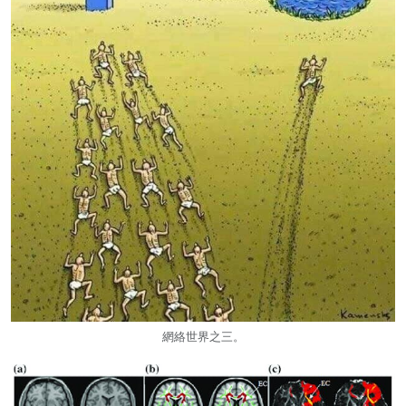
網絡世界之三。