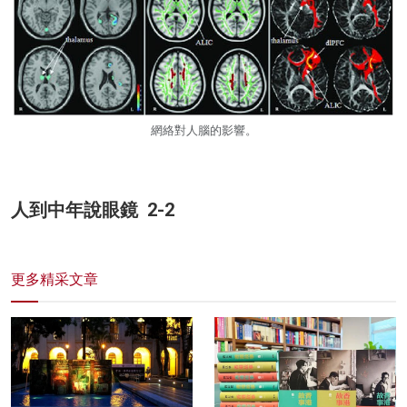
網絡對人腦的影響。
人到中年說眼鏡 2-2
更多精采文章